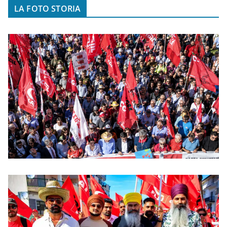
LA FOTO STORIA