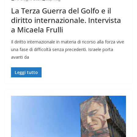
La Terza Guerra del Golfo e il
diritto internazionale. Intervista
a Micaela Frulli
Il diritto internazionale in materia di ricorso alla forza vive
una fase di difficoltà senza precedenti. Israele porta
avanti da
Leggi tutto