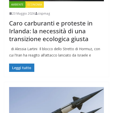
AMBIENTE
ECONOMIA
23 Maggio 2026
cispmag
Caro carburanti e proteste in
Irlanda: la necessità di una
transizione ecologica giusta
di Alessia Lartini Il blocco dello Stretto di Hormuz, con
cui l’Iran ha reagito all’attacco lanciato da Israele e
Leggi tutto