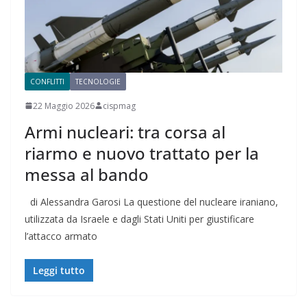
CONFLITTI
TECNOLOGIE
22 Maggio 2026
cispmag
Armi nucleari: tra corsa al
riarmo e nuovo trattato per la
messa al bando
di Alessandra Garosi La questione del nucleare iraniano,
utilizzata da Israele e dagli Stati Uniti per giustificare
l’attacco armato
Leggi tutto