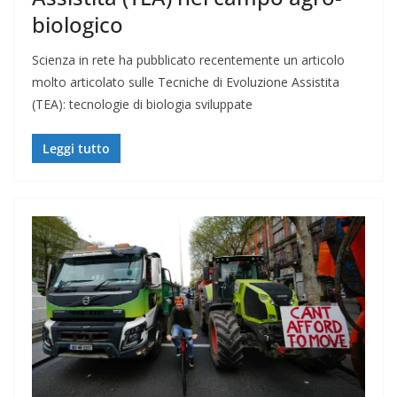
biologico
Scienza in rete ha pubblicato recentemente un articolo
molto articolato sulle Tecniche di Evoluzione Assistita
(TEA): tecnologie di biologia sviluppate
Leggi tutto