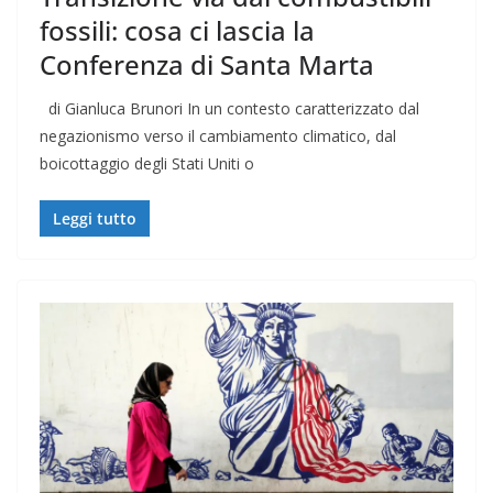
fossili: cosa ci lascia la
Conferenza di Santa Marta
di Gianluca Brunori In un contesto caratterizzato dal
negazionismo verso il cambiamento climatico, dal
boicottaggio degli Stati Uniti o
Leggi tutto