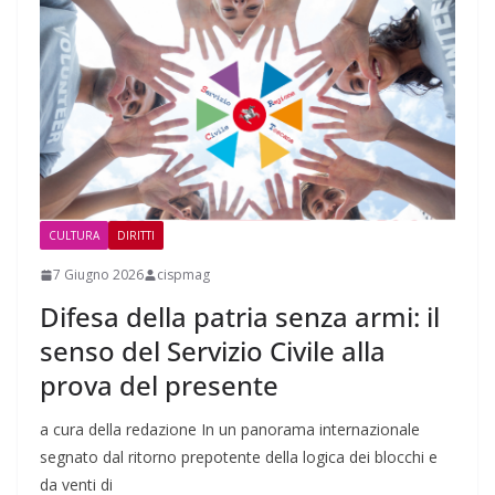
CULTURA
DIRITTI
7 Giugno 2026
cispmag
Difesa della patria senza armi: il
senso del Servizio Civile alla
prova del presente
a cura della redazione In un panorama internazionale
segnato dal ritorno prepotente della logica dei blocchi e
da venti di