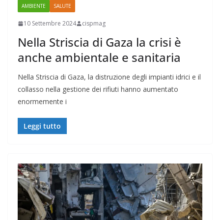
AMBIENTE
SALUTE
10 Settembre 2024
cispmag
Nella Striscia di Gaza la crisi è
anche ambientale e sanitaria
Nella Striscia di Gaza, la distruzione degli impianti idrici e il
collasso nella gestione dei rifiuti hanno aumentato
enormemente i
Leggi tutto