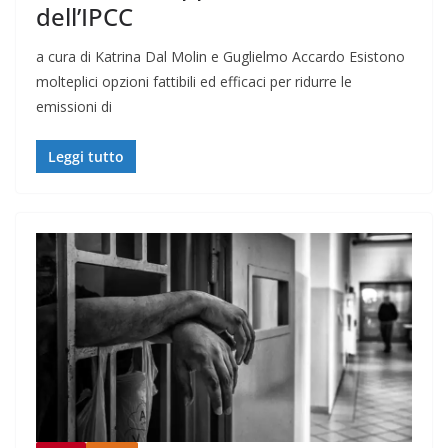
dell’IPCC
a cura di Katrina Dal Molin e Guglielmo Accardo Esistono
molteplici opzioni fattibili ed efficaci per ridurre le
emissioni di
Leggi tutto