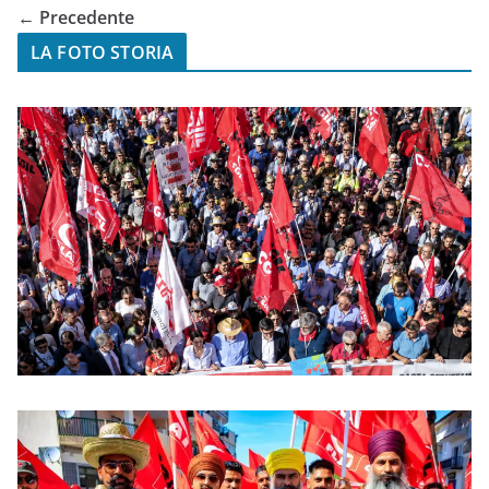
← Precedente
LA FOTO STORIA