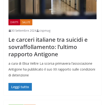
DIRITTI
SALUTE
30 Settembre 2024
cispmag
Le carceri italiane tra suicidi e
sovraffollamento: l’ultimo
rapporto Antigone
a cura di Elisa Veltre La scorsa primavera l’associazione
Antigone ha pubblicato il suo XX rapporto sulle condizioni
di detenzione
Leggi tutto