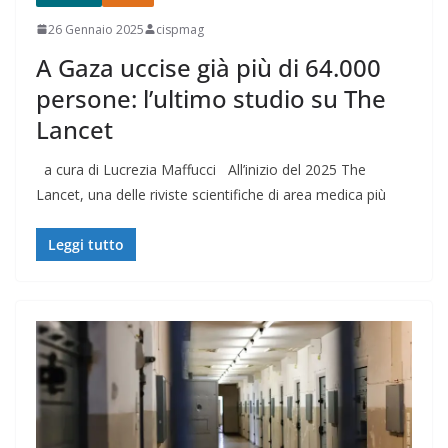
26 Gennaio 2025
cispmag
A Gaza uccise già più di 64.000
persone: l’ultimo studio su The
Lancet
a cura di Lucrezia Maffucci All’inizio del 2025 The
Lancet, una delle riviste scientifiche di area medica più
Leggi tutto