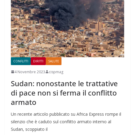
CONFLITTI
DIRITTI
SALUTE
4 Novembre 2023
cispmag
Sudan: nonostante le trattative
di pace non si ferma il conflitto
armato
Un recente articolo pubblicato su Africa Express rompe il
silenzio che è caduto sul conflitto armato interno al
Sudan, scoppiato il