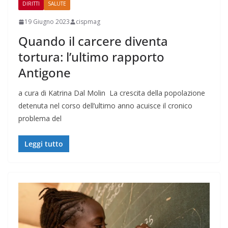
DIRITTI
SALUTE
19 Giugno 2023
cispmag
Quando il carcere diventa
tortura: l’ultimo rapporto
Antigone
a cura di Katrina Dal Molin La crescita della popolazione
detenuta nel corso dell’ultimo anno acuisce il cronico
problema del
Leggi tutto