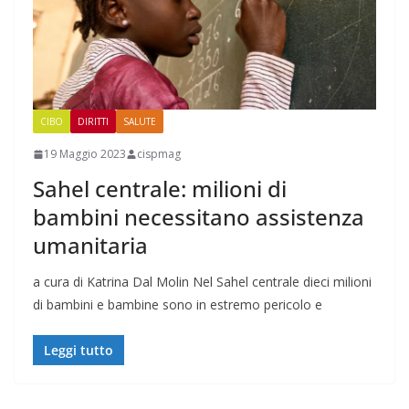
CIBO
DIRITTI
SALUTE
19 Maggio 2023
cispmag
Sahel centrale: milioni di
bambini necessitano assistenza
umanitaria
a cura di Katrina Dal Molin Nel Sahel centrale dieci milioni
di bambini e bambine sono in estremo pericolo e
Leggi tutto