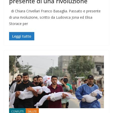
presente di una rivoluzione
di Chiara Crivellari Franco Basaglia. Passato e presente
di una rivoluzione, scritto da Ludovica Jona ed Elisa
Storace per
Leggi tutto
CONFLITTI
SALUTE