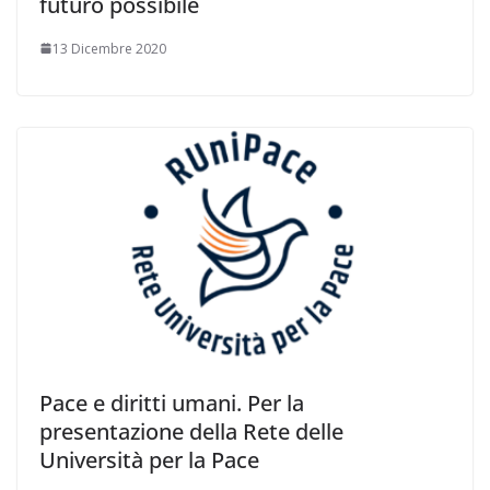
futuro possibile
13 Dicembre 2020
Pace e diritti umani. Per la
presentazione della Rete delle
Università per la Pace