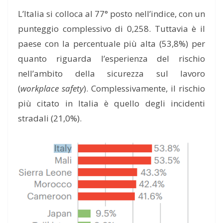
L’Italia si colloca al 77° posto nell’indice, con un
punteggio complessivo di 0,258.
T
uttavia è il
p
aese con la percentuale più alta (53,8%) per
quanto riguarda l’esperienza del rischio
nell’ambito della sicurezza sul lavoro
(
workplace safety
). Complessivamente, il rischio
più citato in Italia è quello degli incidenti
stradali (21,0%).