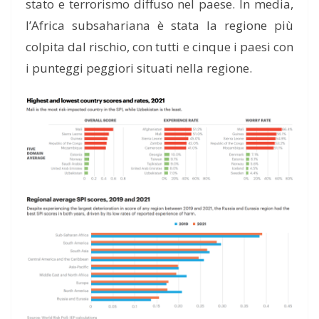
stato e terrorismo diffuso nel
p
aese. In media,
l’Africa subsahariana è stata la regione più
colpita dal rischio, con tutti e cinque i paesi con
i punteggi peggiori situati nella regione.