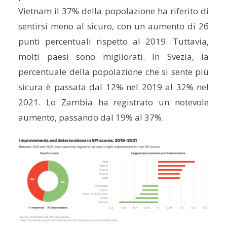
Vietnam il 37% della popolazione ha riferito di
sentirsi meno al sicuro, con un aumento di 26
punti percentuali rispetto al 2019. Tuttavia,
molti paesi sono migliorati. In Svezia, la
percentuale della popolazione che si sente più
sicura è passata dal 12% nel 2019 al 32% nel
2021. Lo Zambia ha registrato un notevole
aumento, passando dal 19% al 37%.