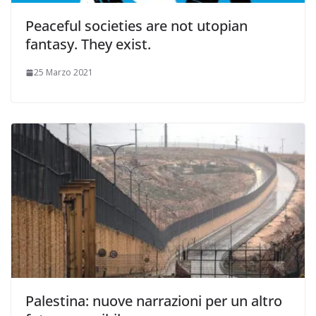
Peaceful societies are not utopian
fantasy. They exist.
25 Marzo 2021
Palestina: nuove narrazioni per un altro