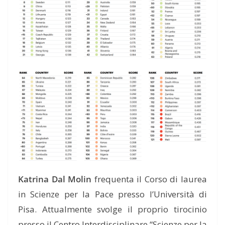
Katrina Dal Molin
frequenta il Corso di laurea
in Scienze per la Pace presso l’Università di
Pisa. Attualmente svolge il proprio tirocinio
presso il Centro Interdisciplinare “Scienze per la