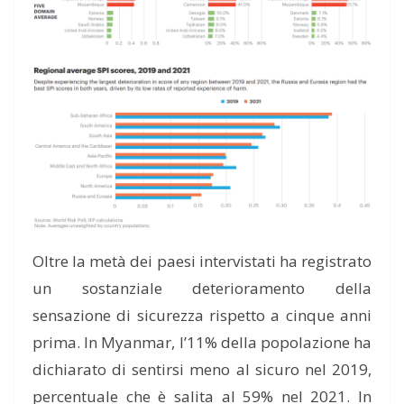
Oltre la metà dei paesi intervistati ha registrato
un sostanziale deterioramento della
sensazione di sicurezza rispetto a cinque anni
prima. In Myanmar, l’11% della popolazione ha
dichiarato di sentirsi meno al sicuro nel 2019,
percentuale che è salita al 59% nel 2021. In