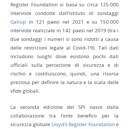
Register Foundation si basa su circa 125.000
interviste condotte dall’istituto di sondaggi
Gallup
in 121 paesi nel 2021 e su 150.000
interviste realizzate in 142 paesi nel 2019 (tra i
due sondaggi i numeri si sono ridotti a causa
delle restrizioni legate al Covid-19). Tali dati
includono luoghi dove esistono pochi dati
ufficiali sulla percezione di sicurezza e di
rischio e costituiscono, quindi, una risorsa
preziosa per definire la natura e la scala delle
sfide globali.
L
a seconda edizione del SPI nasce dalla
collaborazione tra l’ente benefico per la
sicurezza globale
Lloyd’s Register Foundation
e