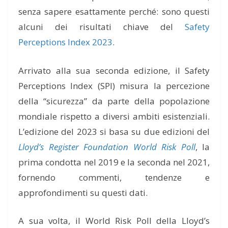
senza sapere esattamente perché
: sono
questi
alcuni dei
risultati chiave del
Safety
Perceptions Index 2023
.
Arrivato alla sua seconda edizione, il Safety
Perceptions Index (SPI) misura
la percezione
della “sicurezza”
da parte della popolazione
mondiale rispetto a diversi ambiti esistenziali.
L’edizione del 2023 s
i basa su due edizioni del
Lloyd’s Register Foundation
World Risk Poll
, la
prima condotta nel 2019 e la seconda nel 2021,
fornendo commenti, tendenze e
approfondimenti su questi dati.
A sua volta, il World Risk Poll della Lloyd’s