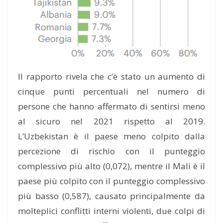
Il rapporto rivela che c’è stato un aumento di
cinque punti percentuali nel numero di
persone che hanno affermato di sentirsi meno
al sicuro nel 2021 rispetto al 2019.
L’Uzbekistan è il paese meno colpito dal
la
percezione di
rischio con il punteggio
complessivo più alto (0,072), mentre il Mali è il
paese più colpito con il punteggio complessivo
più basso (0,587),
causato
principalmente da
molteplici conflitti interni violenti, due colpi di