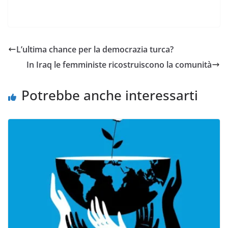
L’ultima chance per la democrazia turca?
In Iraq le femministe ricostruiscono la comunità
Potrebbe anche interessarti