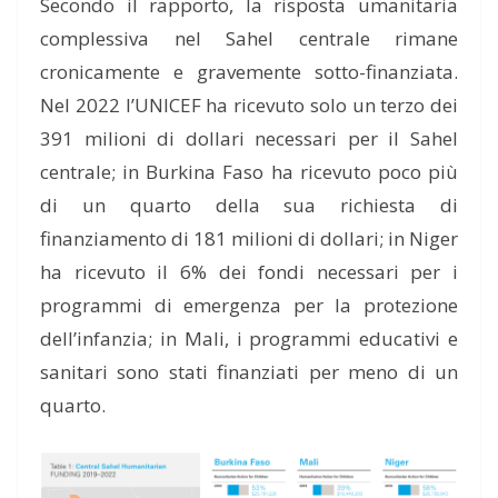
Secondo il rapporto, la risposta umanitaria
complessiva nel Sahel centrale rimane
cronicamente e gravemente sotto-finanziata.
Nel 2022 l’UNICEF ha ricevuto solo un terzo dei
391 milioni di dollari necessari per il Sahel
centrale; in Burkina Faso ha ricevuto poco più
di un quarto della sua richiesta di
finanziamento di 181 milioni di dollari; in Niger
ha ricevuto il 6% dei fondi necessari per i
programmi di emergenza per la protezione
dell’infanzia; in Mali, i programmi educativi e
sanitari sono stati finanziati per meno di un
quarto.