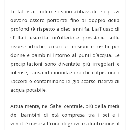
Le falde acquifere si sono abbassate e i pozzi
devono essere perforati fino al doppio della
profondità rispetto a dieci anni fa. L’afflusso di
sfollati esercita un’ulteriore pressione sulle
risorse idriche, creando tensioni e rischi per
donne e bambini intorno ai punti d’acqua. Le
precipitazioni sono diventate più irregolari e
intense, causando inondazioni che colpiscono i
raccolti e contaminano le già scarse riserve di
acqua potabile.
Attualmente, nel Sahel centrale, più della metà
dei bambini di età compresa tra i sei e i
ventitré mesi soffrono di grave malnutrizione, il