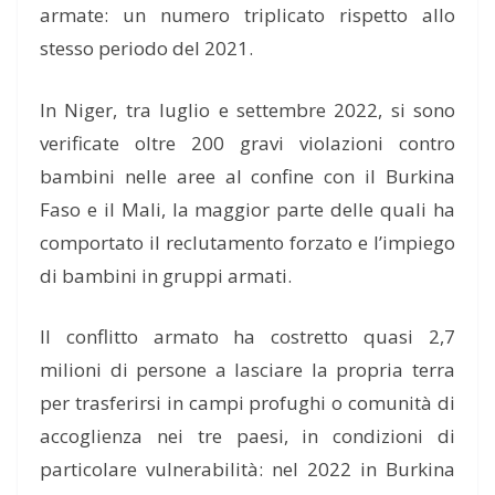
armate: un numero triplicato rispetto allo
stesso periodo del 2021.
In Niger, tra luglio e settembre 2022, si sono
verificate oltre 200 gravi violazioni contro
bambini nelle aree al confine con il Burkina
Faso e il Mali, la maggior parte delle quali ha
comportato il reclutamento forzato e l’impiego
di bambini in gruppi armati.
Il conflitto armato ha costretto quasi 2,7
milioni di persone a lasciare la propria terra
per trasferirsi in campi profughi o comunità di
accoglienza nei tre paesi, in condizioni di
particolare vulnerabilità: nel 2022 in Burkina