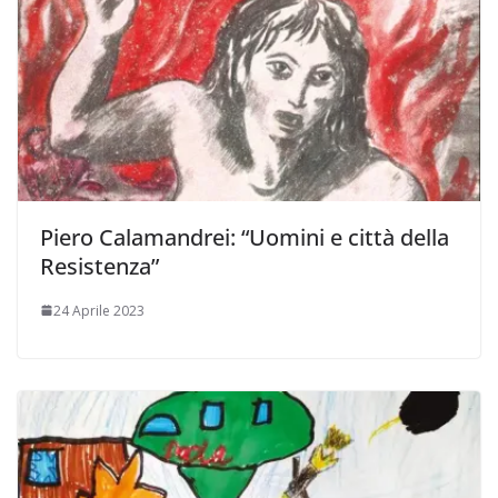
Piero Calamandrei: “Uomini e città della
Resistenza”
24 Aprile 2023