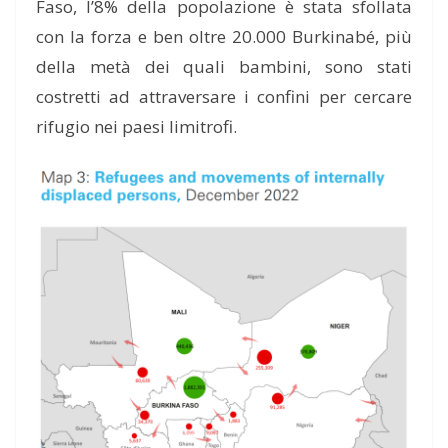
Faso, l’8% della popolazione è stata sfollata
con la forza e ben oltre 20.000 Burkinabé, più
della metà dei quali bambini, sono stati
costretti ad attraversare i confini per cercare
rifugio nei paesi limitrofi.