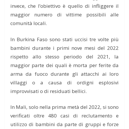
invece, che l’obiettivo è quello di infliggere il
maggior numero di vittime possibili alle
comunità locali.
In Burkina Faso sono stati uccisi tre volte più
bambini durante i primi nove mesi del 2022
rispetto allo stesso periodo del 2021, la
maggior parte dei quali è morta per ferite da
arma da fuoco durante gli attacchi ai loro
villaggi o a causa di ordigni esplosivi
improvvisati o di residuati bellici.
In Mali, solo nella prima metà del 2022, si sono
verificati oltre 480 casi di reclutamento e
utilizzo di bambini da parte di gruppi e forze