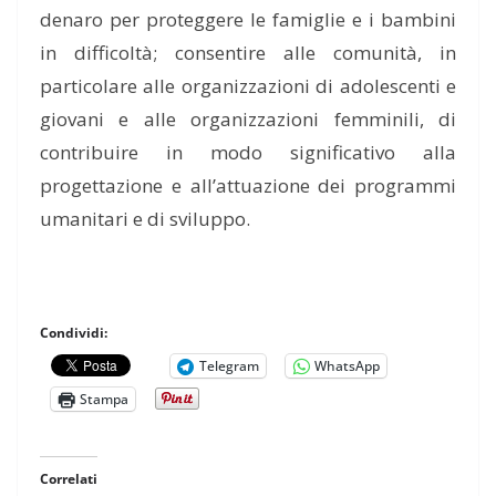
denaro per proteggere le famiglie e i bambini
in difficoltà; consentire alle comunità, in
particolare alle organizzazioni di adolescenti e
giovani e alle organizzazioni femminili, di
contribuire in modo significativo alla
progettazione e all’attuazione dei programmi
umanitari e di sviluppo.
Condividi:
Telegram
WhatsApp
Stampa
Correlati