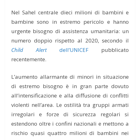
Nel Sahel centrale dieci milioni di bambini e
bambine sono in estremo pericolo e hanno
urgente bisogno di assistenza umanitaria: un
numero doppio rispetto al 2020, secondo il
Child Alert
dell’UNICEF
pubblicato
recentemente.
L’aumento allarmante di minori in situazione
di estremo bisogno è in gran parte dovuto
all’intensificazione e alla diffusione di conflitti
violenti nell’area. Le ostilità tra gruppi armati
irregolari e forze di sicurezza regolari si
estendono oltre i confini nazionali e mettono a
rischio quasi quattro milioni di bambini nei