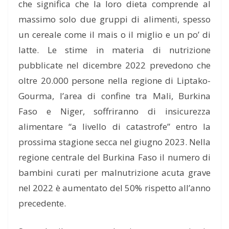
che significa che la loro dieta comprende al
massimo solo due gruppi di alimenti, spesso
un cereale come il mais o il miglio e un po’ di
latte. Le stime in materia di nutrizione
pubblicate nel dicembre 2022 prevedono che
oltre 20.000 persone nella regione di Liptako-
Gourma, l’area di confine tra Mali, Burkina
Faso e Niger, soffriranno di insicurezza
alimentare “a livello di catastrofe” entro la
prossima stagione secca nel giugno 2023. Nella
regione centrale del Burkina Faso il numero di
bambini curati per malnutrizione acuta grave
nel 2022 è aumentato del 50% rispetto all’anno
precedente.