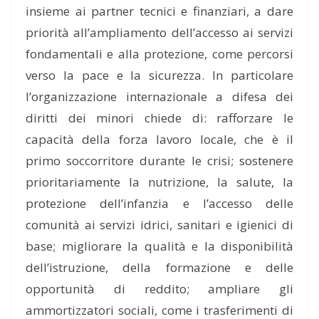
insieme ai partner tecnici e finanziari, a dare
priorità all’ampliamento dell’accesso ai servizi
fondamentali e alla protezione, come percorsi
verso la pace e la sicurezza. In particolare
l’organizzazione internazionale a difesa dei
diritti dei minori chiede di: rafforzare le
capacità della forza lavoro locale, che è il
primo soccorritore durante le crisi; sostenere
prioritariamente la nutrizione, la salute, la
protezione dell’infanzia e l’accesso delle
comunità ai servizi idrici, sanitari e igienici di
base; migliorare la qualità e la disponibilità
dell’istruzione, della formazione e delle
opportunità di reddito; ampliare gli
ammortizzatori sociali, come i trasferimenti di