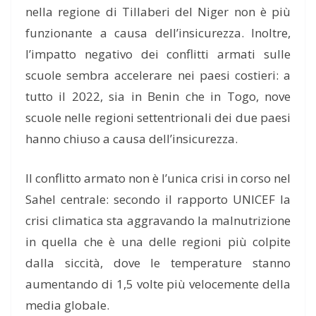
nella regione di Tillaberi del Niger non è più
funzionante a causa dell’insicurezza. Inoltre,
l’impatto negativo dei conflitti armati sulle
scuole sembra accelerare nei paesi costieri: a
tutto il 2022, sia in Benin che in Togo, nove
scuole nelle regioni settentrionali dei due paesi
hanno chiuso a causa dell’insicurezza.
Il conflitto armato non è l’unica crisi in corso nel
Sahel centrale: secondo il rapporto UNICEF la
crisi climatica sta aggravando la malnutrizione
in quella che è una delle regioni più colpite
dalla siccità, dove le temperature stanno
aumentando di 1,5 volte più velocemente della
media globale.