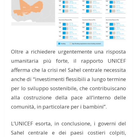
Oltre a richiedere urgentemente una risposta
umanitaria più forte, il rapporto UNICEF
afferma che la crisi nel Sahel centrale necessita
anche di “investimenti flessibili a lungo termine
per lo sviluppo sostenibile, che contribuiscano
alla costruzione della pace all’interno delle
comunità, in particolare per i bambini”.
L’UNICEF esorta, in conclusione, i governi del
Sahel centrale e dei paesi costieri colpiti,