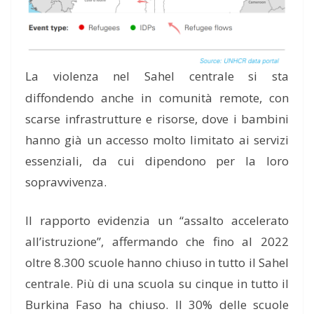
La violenza nel Sahel centrale si sta
diffondendo anche in comunità remote, con
scarse infrastrutture e risorse, dove i bambini
hanno già un accesso molto limitato ai servizi
essenziali, da cui dipendono per la loro
sopravvivenza.
Il rapporto evidenzia un “assalto accelerato
all’istruzione”, affermando che fino al 2022
oltre 8.300 scuole hanno chiuso in tutto il Sahel
centrale. Più di una scuola su cinque in tutto il
Burkina Faso ha chiuso. Il 30% delle scuole