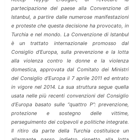
partecipazione del paese alla Convenzione di
Istanbul, a partire dalle numerose manifestazioni
e proteste che questa decisione ha provocato, in
Turchia e nel mondo. La Convenzione di Istanbul
è un trattato internazionale promosso dal
Consiglio d’Europa, sulla prevenzione e la lotta
alla violenza contro le donne e la violenza
domestica, approvata dal Comitato dei Ministri
del Consiglio d’Europa il 7 aprile 2011 ed entrato
in vigore nel 2014. La sua struttura segue quella
usata nelle più recenti convenzioni del Consiglio
d’Europa basato sulle “quattro P”: prevenzione,
protezione e sostegno delle vittime,
perseguimento dei colpevoli e politiche integrate.
Il
ritiro da parte della Turchia costituisce un
allarmante passo indietro rispetto alla lotta