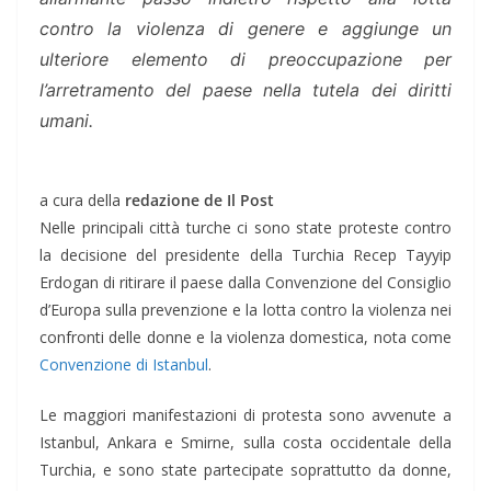
contro la violenza di genere e aggiunge un
ulteriore elemento di preoccupazione per
l’arretramento del paese nella tutela dei diritti
umani.
a cura della
redazione de Il Post
Nelle principali città turche ci sono state proteste contro
la decisione del presidente della Turchia Recep Tayyip
Erdogan di ritirare il paese dalla Convenzione del Consiglio
d’Europa sulla prevenzione e la lotta contro la violenza nei
confronti delle donne e la violenza domestica, nota come
Convenzione di Istanbul
.
Le maggiori manifestazioni di protesta sono avvenute a
Istanbul, Ankara e Smirne, sulla costa occidentale della
Turchia, e sono state partecipate soprattutto da donne,