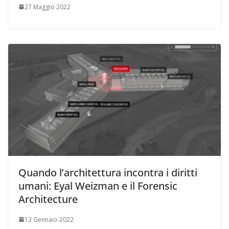
27 Maggio 2022
Quando l’architettura incontra i diritti
umani: Eyal Weizman e il Forensic
Architecture
13 Gennaio 2022