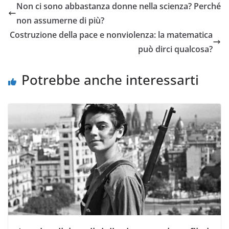
Non ci sono abbastanza donne nella scienza? Perché
non assumerne di più?
Costruzione della pace e nonviolenza: la matematica
può dirci qualcosa?
Potrebbe anche interessarti