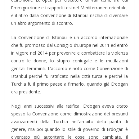
l’immigrazione e i rapporti tesi nel Mediterraneo orientale,
e il ritiro dalla Convenzione di Istanbul rischia di diventare
un altro argomento di scontro.
La Convenzione di Istanbul è un accordo internazionale
che fu promosso dal Consiglio d’Europa nel 2011 ed entrò
in vigore nel 2014 per prevenire e combattere la violenza
contro le donne, lo stupro coniugale e le mutilazioni
genitali femminili. L’accordo è noto come Convenzione di
Istanbul perché fu ratificato nella città turca e perché la
Turchia fu il primo paese a firmarlo, quando già Erdogan
era presidente.
Negli anni successivi alla ratifica, Erdogan aveva citato
spesso la Convenzione come dimostrazione dei presunti
avanzamenti della Turchia nell’ambito della parità di
genere, ma poi quando lo stile di governo di Erdogan è
diventato più autoritario le cose sono cambiate. Il