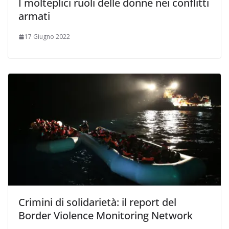
I molteplici ruoli delle donne nei conflitti
armati
17 Giugno 2022
Crimini di solidarietà: il report del
Border Violence Monitoring Network