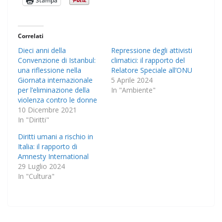
Stampa
Correlati
Dieci anni della
Repressione degli attivisti
Convenzione di Istanbul:
climatici: il rapporto del
una riflessione nella
Relatore Speciale all’ONU
Giornata internazionale
5 Aprile 2024
per l’eliminazione della
In "Ambiente"
violenza contro le donne
10 Dicembre 2021
In "Diritti"
Diritti umani a rischio in
Italia: il rapporto di
Amnesty International
29 Luglio 2024
In "Cultura"