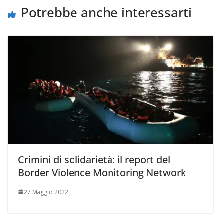
Potrebbe anche interessarti
Crimini di solidarietà: il report del
Border Violence Monitoring Network
27 Maggio 2022