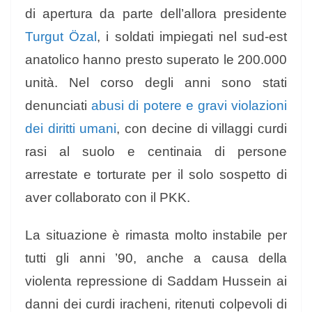
di apertura da parte dell’allora presidente
Turgut Özal
, i soldati impiegati nel sud-est
anatolico hanno presto superato le 200.000
unità. Nel corso degli anni sono stati
denunciati
abusi di potere e gravi violazioni
dei diritti umani
, con decine di villaggi curdi
rasi al suolo e centinaia di persone
arrestate e torturate per il solo sospetto di
aver collaborato con il PKK.
La situazione è rimasta molto instabile per
tutti gli anni ’90, anche a causa della
violenta repressione di Saddam Hussein ai
danni dei curdi iracheni, ritenuti colpevoli di