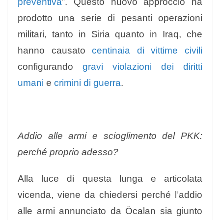
preventiva
”. Questo nuovo approccio ha
prodotto una serie di pesanti operazioni
militari, tanto in Siria quanto in Iraq, che
hanno causato
centinaia di vittime civili
configurando
gravi violazioni dei diritti
umani
e
crimini di guerra
.
Addio alle armi e scioglimento del PKK:
perché proprio adesso?
Alla luce di questa lunga e articolata
vicenda, viene da chiedersi perché l’addio
alle armi annunciato da Öcalan sia giunto