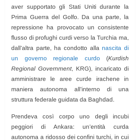
aver supportato gli Stati Uniti durante la
Prima Guerra del Golfo. Da una parte, la
repressione ha provocato un consistente
flusso di profughi curdi verso la Turchia ma,
dall’altra parte, ha condotto alla
nascita di
un governo regionale curdo
(
Kurdish
Regional Government
, KRG), incaricato di
amministrare le aree curde irachene in
maniera autonoma all’interno di una
struttura federale guidata da Baghdad.
Prendeva così corpo uno degli incubi
peggiori di Ankara: un’entità curda
autonoma a ridosso dei confini turchi, in cui