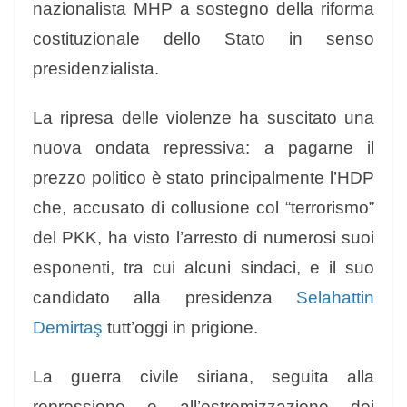
nazionalista MHP a sostegno della riforma
costituzionale dello Stato in senso
presidenzialista.
La ripresa delle violenze ha suscitato una
nuova ondata repressiva: a pagarne il
prezzo politico è stato principalmente l’HDP
che, accusato di collusione col “terrorismo”
del PKK, ha visto l’arresto di numerosi suoi
esponenti, tra cui alcuni sindaci, e il suo
candidato alla presidenza
Selahattin
Demirtaş
tutt’oggi in prigione.
La guerra civile siriana, seguita alla
repressione e all’estremizzazione dei