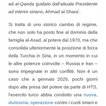
ad
al-Qaeda
guidato dall’attuale Presidente
ad interim
siriano, Ahmad al-Shara’.
Si tratta di uno storico cambio di regime,
che non solo ha posto fine al dominio della
famiglia al-Asad, al potere dal 1970, ma che
consolida ulteriormente la posizione di forza
della Turchia in Siria, in un momento in cui
le altre potenze coinvolte – Russia e Iran –
sono impegnate in altri conflitti. Non è un
caso che a gennaio 2025, pochi giorni
dopo alla presa del potere da parte di HTS,
l’esercito turco abbia condotto una
nuova,
durissima, operazione
contro i curdi siriani e