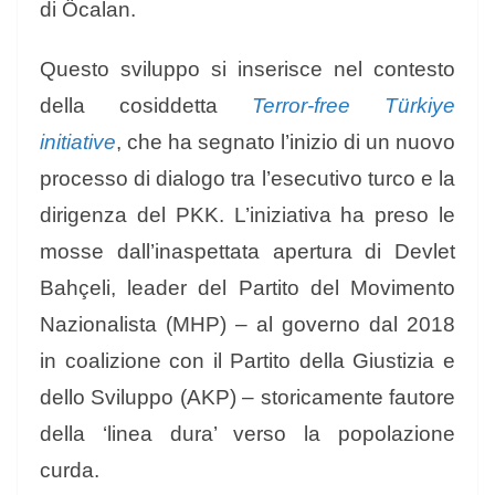
di Öcalan.
Questo sviluppo si inserisce nel contesto
della cosiddetta
Terror-free Türkiye
initiative
, che ha segnato l’inizio di un nuovo
processo di dialogo tra l’esecutivo turco e la
dirigenza del PKK. L’iniziativa ha preso le
mosse dall’inaspettata apertura di Devlet
Bahçeli, leader del Partito del Movimento
Nazionalista (MHP) – al governo dal 2018
in coalizione con il Partito della Giustizia e
dello Sviluppo (AKP) – storicamente fautore
della ‘linea dura’ verso la popolazione
curda.