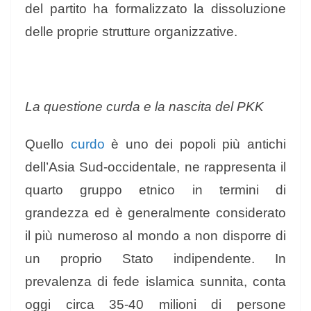
del partito ha formalizzato la dissoluzione
delle proprie strutture organizzative.
La questione curda e la nascita del PKK
Quello
curdo
è uno dei popoli più antichi
dell’Asia Sud-occidentale, ne rappresenta il
quarto gruppo etnico in termini di
grandezza ed è generalmente considerato
il più numeroso al mondo a non disporre di
un proprio Stato indipendente. In
prevalenza di fede islamica sunnita, conta
oggi circa 35-40 milioni di persone