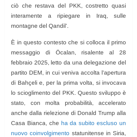
ciò che restava del PKK, costretto quasi
interamente a ripiegare in Iraq, sulle
montagne del Qandil’.
È in questo contesto che si colloca il primo
messaggio di Öcalan, risalente al 28
febbraio 2025, letto da una delegazione del
partito DEM, in cui veniva accolta l’apertura
di Bahçeli e, per la prima volta, si invocava
lo scioglimento del PKK. Questo sviluppo è
stato, con molta probabilità, accelerato
anche dalla rielezione di Donald Trump alla
Casa Bianca, che
ha da subito escluso un
nuovo coinvolgimento
statunitense in Siria,