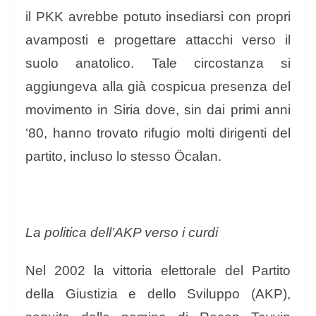
il PKK avrebbe potuto insediarsi con propri
avamposti e progettare attacchi verso il
suolo anatolico. Tale circostanza si
aggiungeva alla già cospicua presenza del
movimento in Siria dove, sin dai primi anni
‘80, hanno trovato rifugio molti dirigenti del
partito, incluso lo stesso Öcalan.
La politica dell’AKP verso i curdi
Nel 2002 la vittoria elettorale del Partito
della Giustizia e dello Sviluppo (AKP),