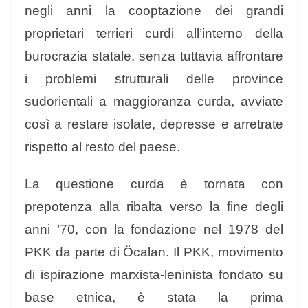
negli anni la cooptazione dei grandi
proprietari terrieri curdi all’interno della
burocrazia statale, senza tuttavia affrontare
i problemi strutturali delle province
sudorientali a maggioranza curda, avviate
così a restare isolate, depresse e arretrate
rispetto al resto del paese.
La questione curda è tornata con
prepotenza alla ribalta verso la fine degli
anni ’70, con la fondazione nel 1978 del
PKK da parte di Öcalan. Il PKK, movimento
di ispirazione marxista-leninista fondato su
base etnica, è stata la prima