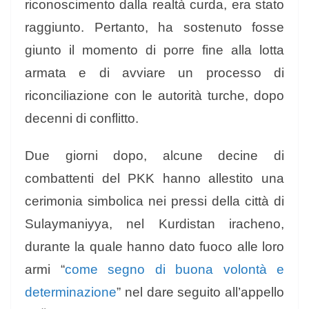
riconoscimento dalla realtà curda, era stato
raggiunto. Pertanto, ha sostenuto fosse
giunto il momento di porre fine alla lotta
armata e di avviare un processo di
riconciliazione con le autorità turche, dopo
decenni di conflitto.
Due giorni dopo, alcune decine di
combattenti del PKK hanno allestito una
cerimonia simbolica nei pressi della città di
Sulaymaniyya, nel Kurdistan iracheno,
durante la quale hanno dato fuoco alle loro
armi “
come segno di buona volontà e
determinazione
” nel dare seguito all’appello