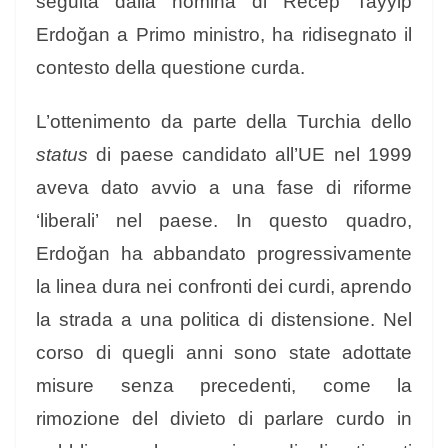
seguita dalla nomina di Recep Tayyip
Erdoğan a Primo ministro, ha ridisegnato il
contesto della questione curda.
L’ottenimento da parte della Turchia dello
status
di paese candidato all’UE nel 1999
aveva dato avvio a una fase di riforme
‘liberali’ nel paese. In questo quadro,
Erdoğan ha abbandato progressivamente
la linea dura nei confronti dei curdi, aprendo
la strada a una politica di distensione. Nel
corso di quegli anni sono state adottate
misure senza precedenti, come la
rimozione del divieto di parlare curdo in