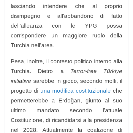
lasciando intendere che al proprio
disimpegno e all’abbandono di fatto
dell’alleanza con le YPG possa
corrispondere un maggiore ruolo della
Turchia nell’area.
Pesa, inoltre, il contesto politico interno alla
Turchia. Dietro la
Terror-free Türkiye
initiative
sarebbe in gioco, secondo molti, il
progetto di
una modifica costituzionale
che
permetterebbe a Erdoğan, giunto al suo
ultimo mandato secondo l’attuale
Costituzione, di ricandidarsi alla presidenza
nel 2028. Attualmente la coalizione di