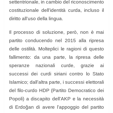
settentrionale, in cambio del riconoscimento
costituzionale dell’identità curda, incluso il
diritto all’uso della lingua.
Il processo di soluzione, però, non è mai
partito conducendo nel 2015 alla ripresa
delle ostilità. Molteplici le ragioni di questo
fallimento: da una parte, la ripresa delle
speranze nazionali curde, grazie ai
successi dei curdi siriani contro lo Stato
Islamico; dall’altra parte, i successi elettorali
del filo-curdo HDP (Partito Democratico dei
Popoli) a discapito dell’AKP e la necessità
di Erdoğan di avere l’appoggio del partito