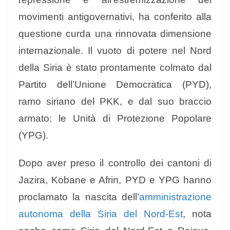
movimenti antigovernativi, ha conferito alla
questione curda una rinnovata dimensione
internazionale. Il vuoto di potere nel Nord
della Siria è stato prontamente colmato dal
Partito dell’Unione Democratica (PYD),
ramo siriano del PKK, e dal suo braccio
armato: le Unità di Protezione Popolare
(YPG).
Dopo aver preso il controllo dei cantoni di
Jazira, Kobane e Afrin, PYD e YPG hanno
proclamato la nascita dell’
amministrazione
autonoma della Siria del Nord-Est
, nota