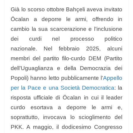
Già lo scorso ottobre Bahçeli aveva invitato
Öcalan a deporre le armi, offrendo in
cambio la sua scarcerazione e l’inclusione
dei curdi nel processo politico
nazionale. Nel febbraio 2025, alcuni
membri del partito filo-curdo DEM (Partito
dell’Uguaglianza e della Democrazia dei
Popoli) hanno letto pubblicamente l’
Appello
per la Pace e una Società Democratica
: la
risposta ufficiale di Öcalan in cui il leader
curdo esortava a deporre le armi e,
soprattutto, invocava lo scioglimento del
PKK. A maggio, il dodicesimo Congresso