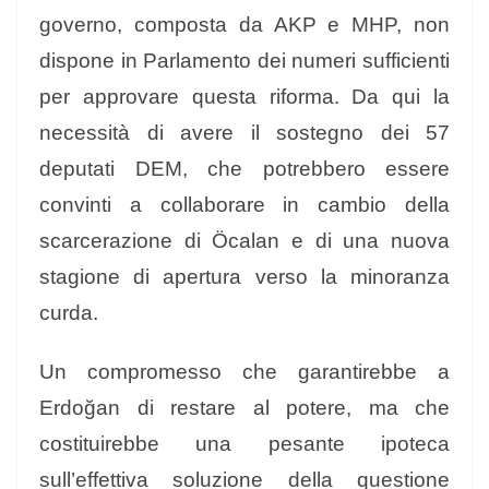
governo, composta da AKP e MHP, non
dispone in Parlamento dei numeri sufficienti
per approvare questa riforma. Da qui la
necessità di avere il sostegno dei 57
deputati DEM, che potrebbero essere
convinti a collaborare in cambio della
scarcerazione di Öcalan e di una nuova
stagione di apertura verso la minoranza
curda.
Un compromesso che garantirebbe a
Erdoğan di restare al potere, ma che
costituirebbe una pesante ipoteca
sull’effettiva soluzione della questione