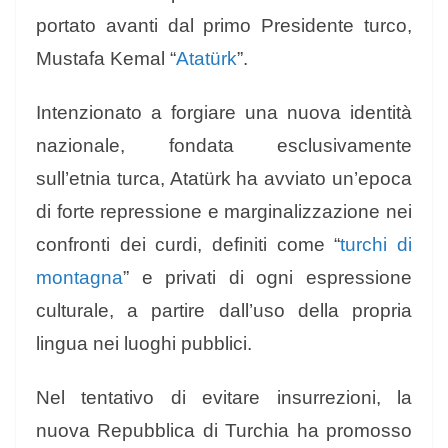
portato avanti dal primo Presidente turco,
Mustafa Kemal “
Atatürk
”.
Intenzionato a forgiare una nuova identità
nazionale, fondata esclusivamente
sull’etnia turca, Atatürk ha avviato un’epoca
di forte repressione e marginalizzazione nei
confronti dei curdi, definiti come “
turchi di
montagna
” e privati di ogni espressione
culturale, a partire dall’uso della propria
lingua nei luoghi pubblici.
Nel tentativo di evitare insurrezioni, la
nuova Repubblica di Turchia ha promosso