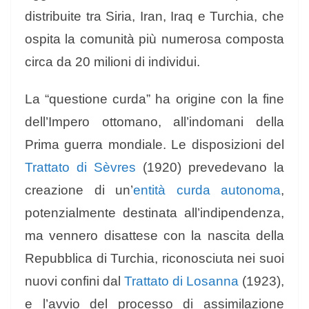
distribuite tra Siria, Iran, Iraq e Turchia, che
ospita la comunità più numerosa composta
circa da 20 milioni di individui.
La “questione curda” ha origine con la fine
dell’Impero ottomano, all’indomani della
Prima guerra mondiale. Le disposizioni del
Trattato di Sèvres
(1920) prevedevano la
creazione di un’
entità curda autonoma
,
potenzialmente destinata all’indipendenza,
ma vennero disattese con la nascita della
Repubblica di Turchia, riconosciuta nei suoi
nuovi confini dal
Trattato di Losanna
(1923),
e l’avvio del processo di assimilazione