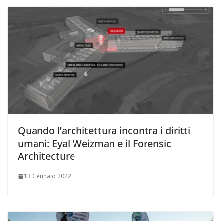
Quando l’architettura incontra i diritti
umani: Eyal Weizman e il Forensic
Architecture
13 Gennaio 2022