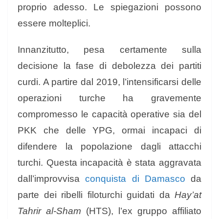
proprio adesso. Le spiegazioni possono
essere molteplici.
Innanzitutto, pesa certamente sulla
decisione la fase di debolezza dei partiti
curdi. A partire dal 2019, l’intensificarsi delle
operazioni turche ha gravemente
compromesso le capacità operative sia del
PKK che delle YPG, ormai incapaci di
difendere la popolazione dagli attacchi
turchi. Questa incapacità è stata aggravata
dall’improvvisa
conquista di Damasco
da
parte dei ribelli filoturchi guidati da
Hay’at
Tahrir al-Sham
(HTS), l’ex gruppo affiliato