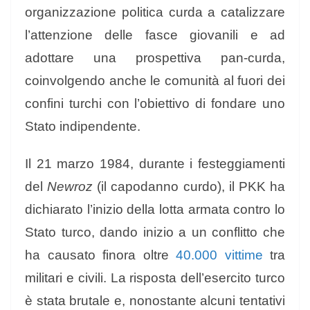
organizzazione politica curda a catalizzare
l’attenzione delle fasce giovanili e ad
adottare una prospettiva pan-curda,
coinvolgendo anche le comunità al fuori dei
confini turchi con l’obiettivo di fondare uno
Stato indipendente.
Il 21 marzo 1984, durante i festeggiamenti
del
Newroz
(il capodanno curdo), il PKK ha
dichiarato l’inizio della lotta armata contro lo
Stato turco, dando inizio a un conflitto che
ha causato finora oltre
40.000 vittime
tra
militari e civili. La risposta dell’esercito turco
è stata brutale e, nonostante alcuni tentativi