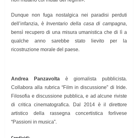
Dunque non fuga nostalgica nei paradisi perduti
dell’infanzia, è
Inventario della casa di campagna
,
bensì recupero di una misura umanistica che di lì a
qualche anno sarebbe stato lievito per la
ricostruzione morale del paese.
Andrea Panzavolta
è giornalista pubblicista.
Collabora alla rubrica “Film in discussione” di Iride.
Filosofia e discussione pubblica, e ad alcune riviste
di critica cinematografica. Dal 2014 è il direttore
artistico della rassegna concertistica forlivese
“Passioni in musica”.
Condividi: