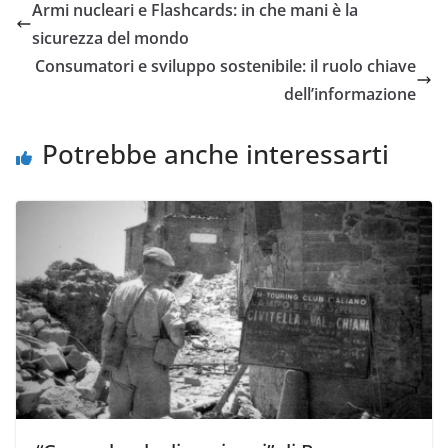
Armi nucleari e Flashcards: in che mani è la
sicurezza del mondo
Consumatori e sviluppo sostenibile: il ruolo chiave
dell’informazione
Potrebbe anche interessarti