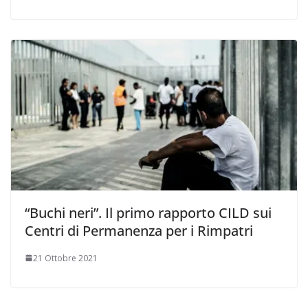
“Buchi neri”. Il primo rapporto CILD sui
Centri di Permanenza per i Rimpatri
21 Ottobre 2021