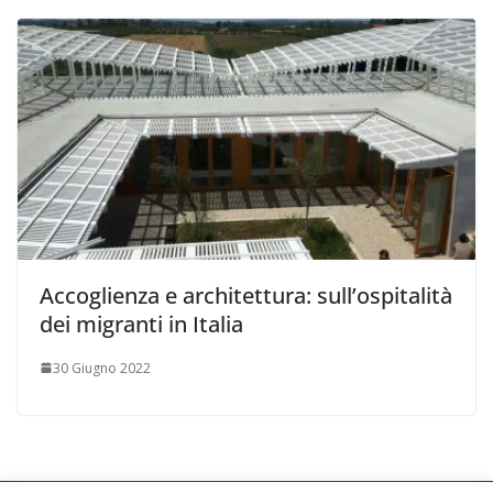
Accoglienza e architettura: sull’ospitalità
dei migranti in Italia
30 Giugno 2022