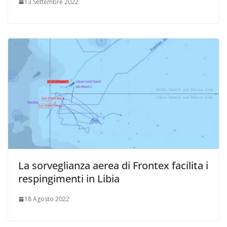
13 Settembre 2022
La sorveglianza aerea di Frontex facilita i
respingimenti in Libia
18 Agosto 2022