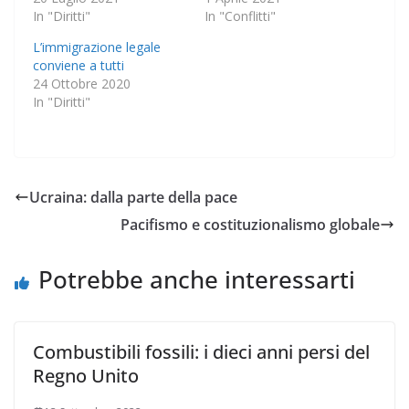
In "Diritti"
In "Conflitti"
L’immigrazione legale
conviene a tutti
24 Ottobre 2020
In "Diritti"
Ucraina: dalla parte della pace
Pacifismo e costituzionalismo globale
Potrebbe anche interessarti
Combustibili fossili: i dieci anni persi del
Regno Unito