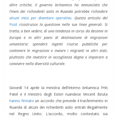
altre critiche, il governo britannico ha annunciato che
l’invio dei richiedenti asilo in Ruanda potrebbe richiedere
alcuni mesi per diventare operativo
. Questo articolo del
Post
ricostruisce la questione nelle sue linee generali. Si
tratta, a ben vedere, di una tendenza in corso da decenni in
Europa e in altri paesi di destinazione di migrazioni
umanitarie: spendere ingenti risorse pubbliche per
contenere le migrazioni e inviare i migranti in altri stati,
piuttosto che investire in accoglienza degna e imparare a
convivere nella diversità culturale.
Giovedì 14 aprile la ministra dell’Interno britannica Priti
Patel e il ministro degli Esteri ruandese Vincent Biruta
hanno firmato
un accordo che prevede il trasferimento in
Ruanda di alcuni dei richiedenti asilo entrati illegalmente
nel Regno Unito. L’accordo, molto contestato sia