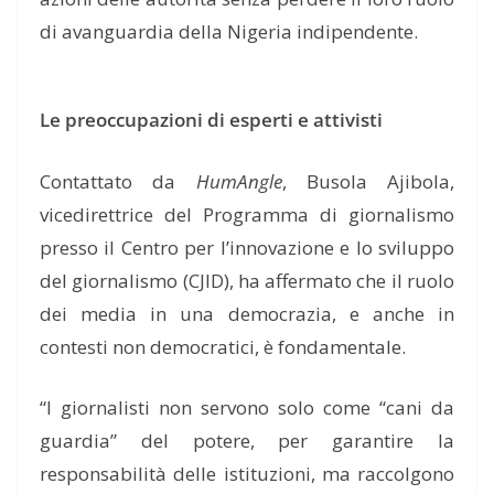
di avanguardia della Nigeria indipendente.
Le preoccupazioni di esperti e attivisti
Contattato da
HumAngle
, Busola Ajibola,
vicedirettrice del Programma di giornalismo
presso il Centro per l’innovazione e lo sviluppo
del giornalismo (CJID), ha affermato che il ruolo
dei media in una democrazia, e anche in
contesti non democratici, è fondamentale.
“I giornalisti non servono solo come “cani da
guardia” del potere, per garantire la
responsabilità delle istituzioni, ma raccolgono