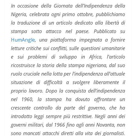
In occasione della Giornata dell’Indipendenza della
Nigeria, celebrata ogni primo ottobre, pubblichiamo
la traduzione di un articolo dedicato alla libertà di
stampa sotto attacco nel paese. Pubblicato su
HumAngle
, una piattaforma impegnata a fornire
letture critiche sui conflitti, sulle questioni umanitarie
e sui problemi di sviluppo in Africa, l’articolo
ricostruisce la storia della stampa nigeriana, dal suo
ruolo cruciale nella lotta per l’indipendenza all’attuale
situazione di difficoltà a svolgere liberamente il
proprio lavoro. Dopo la conquista dell’indipendenza
nel 1960, la stampa ha dovuto affrontare un
crescente controllo da parte del governo, che ha
introdotto leggi sempre più restrittive. Negli anni dei
governi militari, dal 1966 fino agli anni Novanta, non
sono mancati attacchi diretti alla vita dei giornalisti.