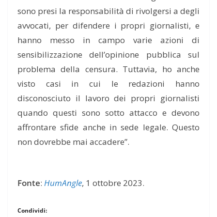
sono presi la responsabilità di rivolgersi a degli
avvocati, per difendere i propri giornalisti, e
hanno messo in campo varie azioni di
sensibilizzazione dell’opinione pubblica sul
problema della censura. Tuttavia, ho anche
visto casi in cui le redazioni hanno
disconosciuto il lavoro dei propri giornalisti
quando questi sono sotto attacco e devono
affrontare sfide anche in sede legale. Questo
non dovrebbe mai accadere”.
Fonte
:
HumAngle
, 1 ottobre 2023.
Condividi: