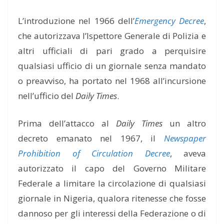
L’introduzione nel 1966 dell’
Emergency Decree
,
che autorizzava l’Ispettore Generale di Polizia e
altri ufficiali di pari grado a perquisire
qualsiasi ufficio di un giornale senza mandato
o preavviso, ha portato nel 1968 all’incursione
nell’ufficio del
Daily Times
.
Prima dell’attacco al
Daily Times
un altro
decreto emanato nel 1967, il
Newspaper
Prohibition of Circulation Decree
, aveva
autorizzato il capo del Governo Militare
Federale a limitare la circolazione di qualsiasi
giornale in Nigeria, qualora ritenesse che fosse
dannoso per gli interessi della Federazione o di