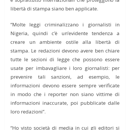
libertà di stampa siano ben applicate.
“Molte leggi criminalizzano i giornalisti in
Nigeria, quindi c’è un’evidente tendenza a
creare un ambiente ostile alla libertà di
stampa. Le redazioni devono avere ben chiare
tutte le sezioni di legge che possono essere
usate per imbavagliare i loro giornalisti: per
prevenire tali sanzioni, ad esempio, le
informazioni devono essere sempre verificate
in modo che i reporter non siano vittime di
informazioni inaccurate, poi pubblicate dalle
loro redazioni”.
“Ho visto società di media in cui gli editori si