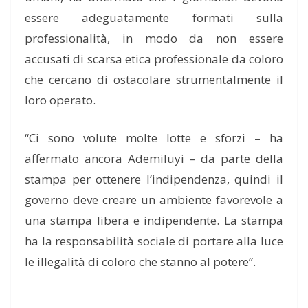
essere adeguatamente formati sulla
professionalità, in modo da non essere
accusati di scarsa etica professionale da coloro
che cercano di ostacolare strumentalmente il
loro operato.
“Ci sono volute molte lotte e sforzi – ha
affermato ancora Ademiluyi – da parte della
stampa per ottenere l’indipendenza, quindi il
governo deve creare un ambiente favorevole a
una stampa libera e indipendente. La stampa
ha la responsabilità sociale di portare alla luce
le illegalità di coloro che stanno al potere”.