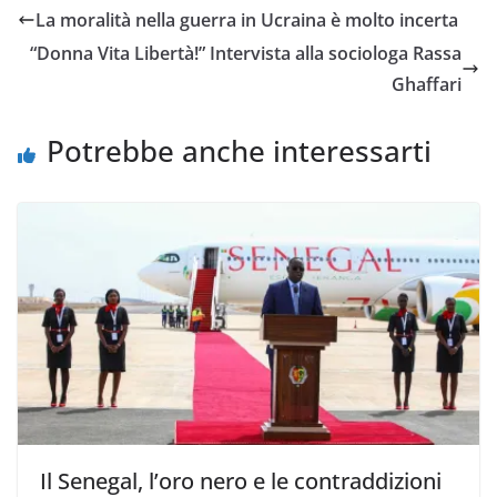
La moralità nella guerra in Ucraina è molto incerta
“Donna Vita Libertà!” Intervista alla sociologa Rassa
Ghaffari
Potrebbe anche interessarti
Il Senegal, l’oro nero e le contraddizioni