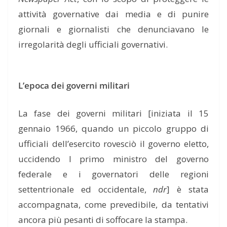
attività governative dai media e di punire
giornali e giornalisti che denunciavano le
irregolarità degli ufficiali governativi.
L’epoca dei governi militari
La fase dei governi militari [iniziata il 15
gennaio 1966, quando un piccolo gruppo di
ufficiali dell’esercito rovesciò il governo eletto,
uccidendo l primo ministro del governo
federale e i governatori delle regioni
settentrionale ed occidentale,
ndr
] è stata
accompagnata, come prevedibile, da tentativi
ancora più pesanti di soffocare la stampa.