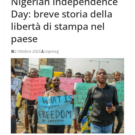
Nigerian Independence
Day: breve storia della
libertà di stampa nel
paese
2 Ottobre 2023
cispmag