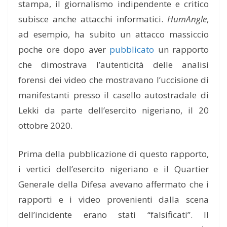
stampa, il giornalismo indipendente e critico
subisce anche attacchi informatici.
HumAngle
,
ad esempio, ha subito un attacco massiccio
poche ore dopo aver
pubblicato
un rapporto
che dimostrava l’autenticità delle analisi
forensi dei video che mostravano l’uccisione di
manifestanti presso il casello autostradale di
Lekki da parte dell’esercito nigeriano, il 20
ottobre 2020.
Prima della pubblicazione di questo rapporto,
i vertici dell’esercito nigeriano e il Quartier
Generale della Difesa avevano affermato che i
rapporti e i video provenienti dalla scena
dell’incidente erano stati “falsificati”. Il