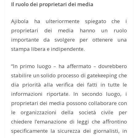
Il ruolo dei proprietari dei media
Ajibola ha ulteriormente spiegato che i
proprietari dei media hanno un ruolo
importante da svolgere per ottenere una
stampa libera e indipendente.
“In primo luogo – ha affermato – dovrebbero
stabilire un solido processo di gatekeeping che
dia priorità alla verifica dei fatti in tutte le
informazioni riportate. In secondo luogo, i
proprietari dei media possono collaborare con
le organizzazioni della società civile per
chiedere l’emanazione di leggi che affrontino
specificamente la sicurezza dei giornalisti, in