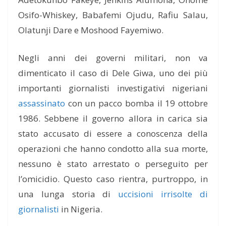
Osifo-Whiskey, Babafemi Ojudu, Rafiu Salau,
Olatunji Dare e Moshood Fayemiwo.
Negli anni dei governi militari, non va
dimenticato il caso di Dele Giwa, uno dei più
importanti giornalisti investigativi nigeriani
assassinato
con un pacco bomba il 19 ottobre
1986. Sebbene il governo allora in carica sia
stato accusato di essere a conoscenza della
operazioni che hanno condotto alla sua morte,
nessuno è stato arrestato o perseguito per
l’omicidio. Questo caso rientra, purtroppo, in
una lunga storia di
uccisioni irrisolte di
giornalisti
in Nigeria.