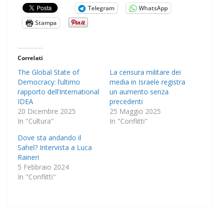
Telegram
WhatsApp
Stampa
Correlati
The Global State of
La censura militare dei
Democracy: l’ultimo
media in Israele registra
rapporto dell’International
un aumento senza
IDEA
precedenti
20 Dicembre 2025
25 Maggio 2025
In "Cultura"
In "Conflitti"
Dove sta andando il
Sahel? Intervista a Luca
Raineri
5 Febbraio 2024
In "Conflitti"