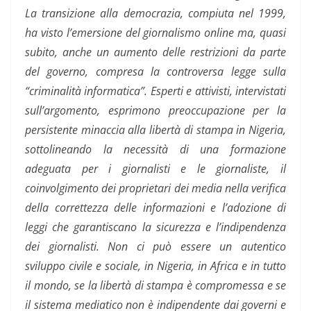
La transizione alla democrazia, compiuta nel 1999,
ha visto l’emersione del giornalismo online ma, quasi
subito, anche un aumento delle restrizioni da parte
del governo, compresa la controversa legge sulla
“criminalità informatica”. Esperti e attivisti, intervistati
sull’argomento, esprimono preoccupazione per la
persistente minaccia alla libertà di stampa in Nigeria,
sottolineando la necessità di una formazione
adeguata per i giornalisti e le giornaliste, il
coinvolgimento dei proprietari dei media nella verifica
della correttezza delle informazioni e l’adozione di
leggi che garantiscano la sicurezza e l’indipendenza
dei giornalisti. Non ci può essere un autentico
sviluppo civile e sociale, in Nigeria, in Africa e in tutto
il mondo, se la libertà di stampa è compromessa e se
il sistema mediatico non è indipendente dai governi e