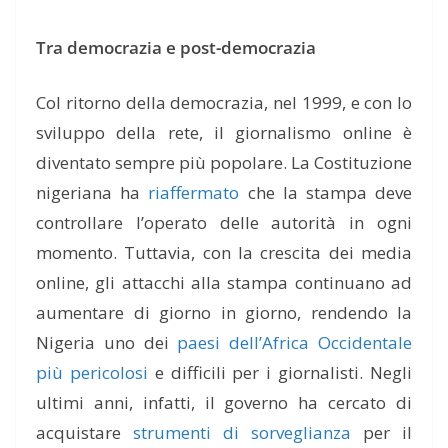
Tra democrazia e post-democrazia
Col ritorno della democrazia, nel 1999, e con lo
sviluppo della rete, il giornalismo online è
diventato sempre più popolare. La Costituzione
nigeriana ha
riaffermato
che la stampa deve
controllare l’operato delle autorità in ogni
momento. Tuttavia, con la crescita dei media
online, gli attacchi alla stampa continuano ad
aumentare di giorno in giorno, rendendo la
Nigeria uno dei
paesi dell’Africa Occidentale
più pericolosi
e difficili per i giornalisti. Negli
ultimi anni, infatti, il governo ha cercato di
acquistare
strumenti di sorveglianza
per il