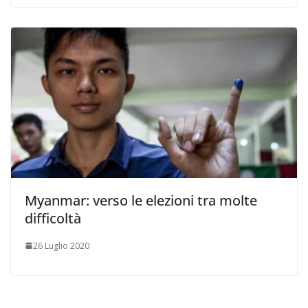
Myanmar: verso le elezioni tra molte
difficoltà
26 Luglio 2020