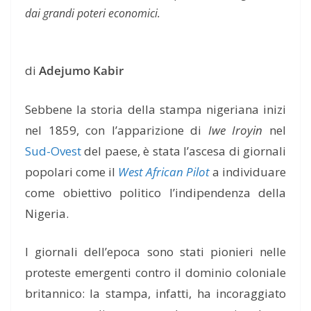
dai grandi poteri economici.
di
Adejumo Kabir
Sebbene la storia della stampa nigeriana inizi
nel 1859, con l’apparizione di
Iwe Iroyin
nel
Sud-Ovest
del paese, è stata l’ascesa di giornali
popolari come il
West African Pilot
a individuare
come obiettivo politico l’indipendenza della
Nigeria.
I giornali dell’epoca sono stati pionieri nelle
proteste emergenti contro il dominio coloniale
britannico: la stampa, infatti, ha incoraggiato