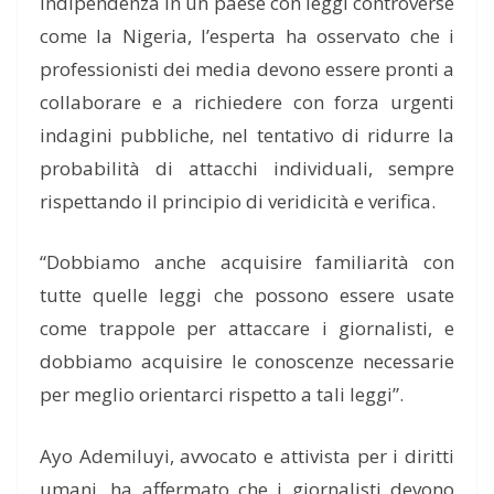
indipendenza in un paese con leggi controverse
come la Nigeria, l’esperta ha osservato che i
professionisti dei media devono essere pronti a
collaborare e a richiedere con forza urgenti
indagini pubbliche, nel tentativo di ridurre la
probabilità di attacchi individuali, sempre
rispettando il principio di veridicità e verifica.
“Dobbiamo anche acquisire familiarità con
tutte quelle leggi che possono essere usate
come trappole per attaccare i giornalisti, e
dobbiamo acquisire le conoscenze necessarie
per meglio orientarci rispetto a tali leggi”.
Ayo Ademiluyi, avvocato e attivista per i diritti
umani, ha affermato che i giornalisti devono