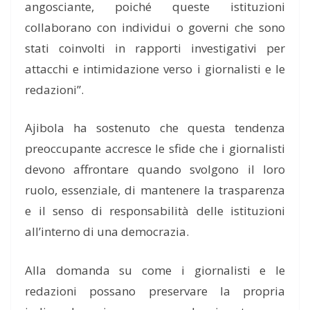
angosciante, poiché queste istituzioni
collaborano con individui o governi che sono
stati coinvolti in rapporti investigativi per
attacchi e intimidazione verso i giornalisti e le
redazioni”.
Ajibola ha sostenuto che questa tendenza
preoccupante accresce le sfide che i giornalisti
devono affrontare quando svolgono il loro
ruolo, essenziale, di mantenere la trasparenza
e il senso di responsabilità delle istituzioni
all’interno di una democrazia.
Alla domanda su come i giornalisti e le
redazioni possano preservare la propria