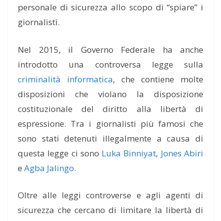
personale di sicurezza allo scopo di “spiare” i
giornalisti.
Nel 2015, il Governo Federale ha anche
introdotto una controversa legge sulla
criminalità informatica
, che contiene molte
disposizioni che violano la disposizione
costituzionale del diritto alla libertà di
espressione. Tra i giornalisti più famosi che
sono stati detenuti illegalmente a causa di
questa legge ci sono
Luka Binniyat
,
Jones Abiri
e
Agba Jalingo
.
Oltre alle leggi controverse e agli agenti di
sicurezza che cercano di limitare la libertà di