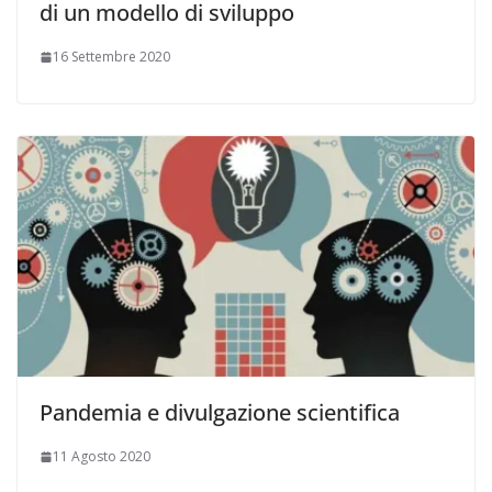
di un modello di sviluppo
16 Settembre 2020
Pandemia e divulgazione scientifica
11 Agosto 2020