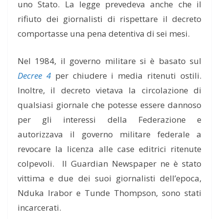
uno Stato. La legge prevedeva anche che il
rifiuto dei giornalisti di rispettare il decreto
comportasse una pena detentiva di sei mesi.
Nel 1984, il governo militare si è basato sul
Decree 4
per chiudere i media ritenuti ostili.
Inoltre, il decreto vietava la circolazione di
qualsiasi giornale che potesse essere dannoso
per gli interessi della Federazione e
autorizzava il governo militare federale a
revocare la licenza alle case editrici ritenute
colpevoli. Il Guardian Newspaper ne è stato
vittima e due dei suoi giornalisti dell’epoca,
Nduka Irabor e Tunde Thompson, sono stati
incarcerati.