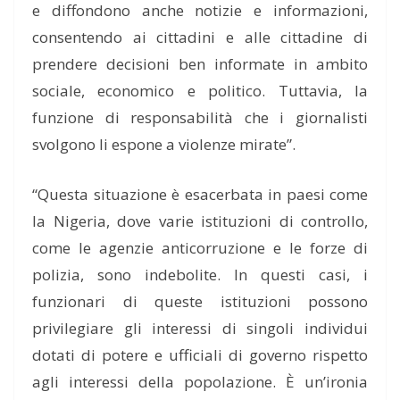
e diffondono anche notizie e informazioni,
consentendo ai cittadini e alle cittadine di
prendere decisioni ben informate in ambito
sociale, economico e politico. Tuttavia, la
funzione di responsabilità che i giornalisti
svolgono li espone a violenze mirate”.
“Questa situazione è esacerbata in paesi come
la Nigeria, dove varie istituzioni di controllo,
come le agenzie anticorruzione e le forze di
polizia, sono indebolite. In questi casi, i
funzionari di queste istituzioni possono
privilegiare gli interessi di singoli individui
dotati di potere e ufficiali di governo rispetto
agli interessi della popolazione. È un’ironia