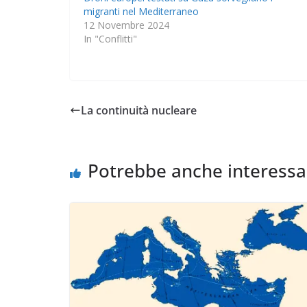
migranti nel Mediterraneo
12 Novembre 2024
In "Conflitti"
La continuità nucleare
Potrebbe anche interessa