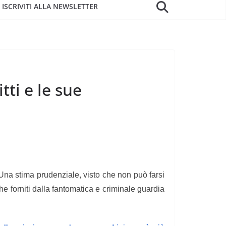
ISCRIVITI ALLA NEWSLETTER
tti e le sue
Una stima prudenziale, visto che non può farsi
e forniti dalla fantomatica e criminale guardia