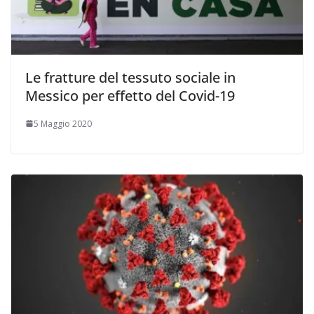
Le fratture del tessuto sociale in
Messico per effetto del Covid-19
5 Maggio 2020