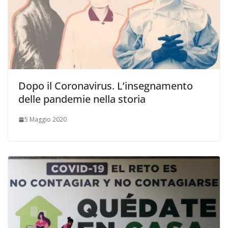
Dopo il Coronavirus. L’insegnamento
delle pandemie nella storia
5 Maggio 2020