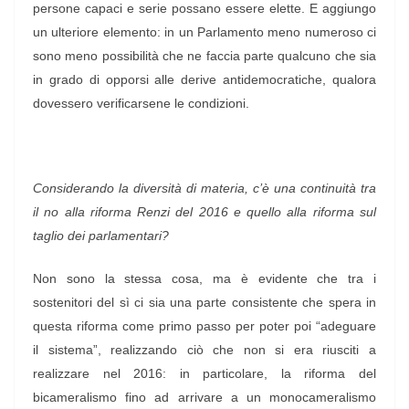
persone capaci e serie possano essere elette. E aggiungo
un ulteriore elemento: in un Parlamento meno numeroso ci
sono meno possibilità che ne faccia parte qualcuno che sia
in grado di opporsi alle derive antidemocratiche, qualora
dovessero verificarsene le condizioni.
Considerando la diversità di materia, c’è una continuità tra
il no alla riforma Renzi del 2016 e quello alla riforma sul
taglio dei parlamentari?
Non sono la stessa cosa, ma è evidente che tra i
sostenitori del sì ci sia una parte consistente che spera in
questa riforma come primo passo per poter poi “adeguare
il sistema”, realizzando ciò che non si era riusciti a
realizzare nel 2016: in particolare, la riforma del
bicameralismo fino ad arrivare a un monocameralismo