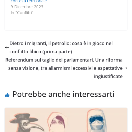
contesa territoriale
9 Dicembre 2023
In "Conflitti"
Dietro i migranti, il petrolio: cosa è in gioco nel
conflitto libico (prima parte)
Referendum sul taglio dei parlamentari. Una riforma
senza visione, tra allarmismi eccessivi e aspettative
ingiustificate
Potrebbe anche interessarti