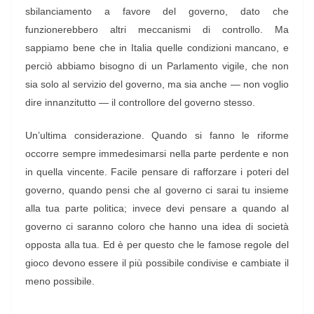
sbilanciamento a favore del governo, dato che
funzionerebbero altri meccanismi di controllo. Ma
sappiamo bene che in Italia quelle condizioni mancano, e
perciò abbiamo bisogno di un Parlamento vigile, che non
sia solo al servizio del governo, ma sia anche — non voglio
dire innanzitutto — il controllore del governo stesso.
Un’ultima considerazione. Quando si fanno le riforme
occorre sempre immedesimarsi nella parte perdente e non
in quella vincente. Facile pensare di rafforzare i poteri del
governo, quando pensi che al governo ci sarai tu insieme
alla tua parte politica; invece devi pensare a quando al
governo ci saranno coloro che hanno una idea di società
opposta alla tua. Ed è per questo che le famose regole del
gioco devono essere il più possibile condivise e cambiate il
meno possibile.