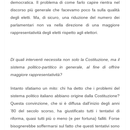
democratica. Il problema di come farlo capire rientra nel
discorso più generale che facevamo poco fa sulla qualità
degli eletti. Ma, di sicuro, una riduzione del numero dei
parlamentari non va nella direzione di una maggiore
rappresentatività degli eletti rispetto agli elettori.
Di quali interventi necessita non solo la Costituzione, ma il
sistema politico-partitico in generale, al fine di offrire
maggiore rappresentatività?
Intanto sfatiamo un mito: chi ha detto che i problemi del
sistema politico italiano abbiano origine dalla Costituzione?
Questa convinzione, che si è diffusa dall’inizio degli anni
’80 del secolo scorso, ha giustificato tutti i tentativi di
riforma, quasi tutti più o meno (e per fortuna) falliti. Forse
bisognerebbe soffermarsi sul fatto che questi tentativi sono