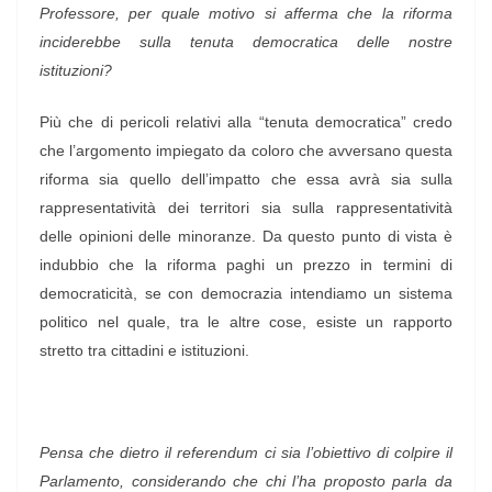
Professore, per quale motivo si afferma che la riforma
inciderebbe sulla tenuta democratica delle nostre
istituzioni?
Più che di pericoli relativi alla “tenuta democratica” credo
che l’argomento impiegato da coloro che avversano questa
riforma sia quello dell’impatto che essa avrà sia sulla
rappresentatività dei territori sia sulla rappresentatività
delle opinioni delle minoranze. Da questo punto di vista è
indubbio che la riforma paghi un prezzo in termini di
democraticità, se con democrazia intendiamo un sistema
politico nel quale, tra le altre cose, esiste un rapporto
stretto tra cittadini e istituzioni.
Pensa che dietro il referendum ci sia l’obiettivo di colpire il
Parlamento, considerando che chi l’ha proposto parla da