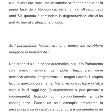
cultura che era stato una caratteristica fondamentale della
prima fase della Repubblica, diciamo fino all’inizio degli
anni ’80, quando è cominciata la degenerazione che ci ha
portato fino alla situazione di oggi.
Se i parlamentari fossero di meno, pensa che avrebbero
maggiore responsabilità?
Non credo ci sia un nesso automatico, anzi. Un Parlamento
con meno membri, per poter funzionare, deve
necessariamente riorganizzare, e magari ridurre, il proprio
lavoro, questo sicuramente. Ma la responsabilità è un’altra
cosa e la si raggiunge (o quantomeno si può provare a
raggiungerla) legando ogni comportamento a delle
conseguenze. Faccio un solo esempio: prendiamo la
pessima pratica di candidarsi quando si è già membri di un