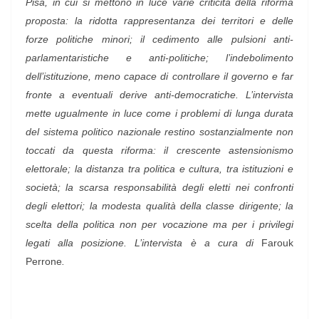
Pisa, in cui si mettono in luce varie criticità della riforma
proposta: la ridotta rappresentanza dei territori e delle
forze politiche minori; il cedimento alle pulsioni anti-
parlamentaristiche e anti-politiche; l’indebolimento
dell’istituzione, meno capace di controllare il governo e far
fronte a eventuali derive anti-democratiche. L’intervista
mette ugualmente in luce come i problemi di lunga durata
del sistema politico nazionale restino sostanzialmente non
toccati da questa riforma: il crescente astensionismo
elettorale; la distanza tra politica e cultura, tra istituzioni e
società; la scarsa responsabilità degli eletti nei confronti
degli elettori; la modesta qualità della classe dirigente; la
scelta della politica non per vocazione ma per i privilegi
legati alla posizione. L’intervista è a cura di
Farouk
Perrone
.