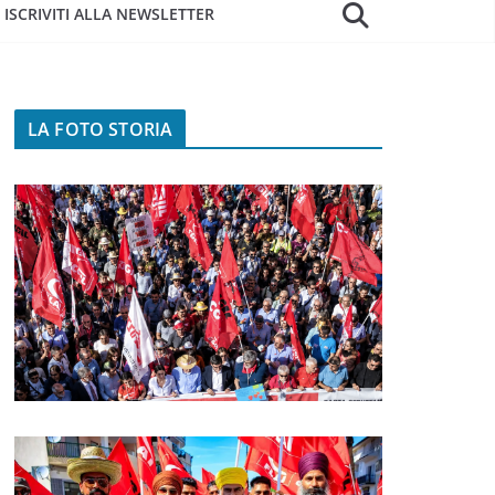
ISCRIVITI ALLA NEWSLETTER
LA FOTO STORIA