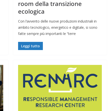
room della transizione
ecologica
Con l’avvento delle nuove produzioni industriali in
ambito tecnologico, energetico e digitale, si sono
fatte sempre più importanti le “terre
Leggi tutto