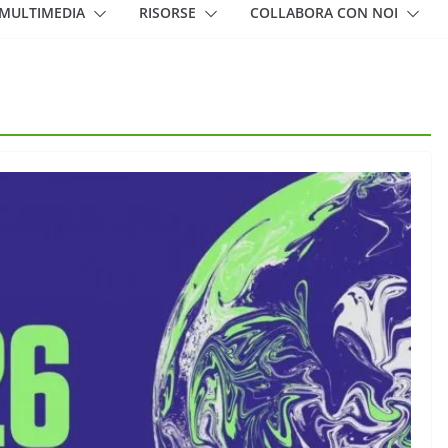
MULTIMEDIA
RISORSE
COLLABORA CON NOI