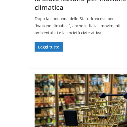
climatica
Dopo la condanna dello Stato francese per
“inazione climatica”, anche in Italia i movimenti
ambientalisti e la società civile attiva
Leggi tutto