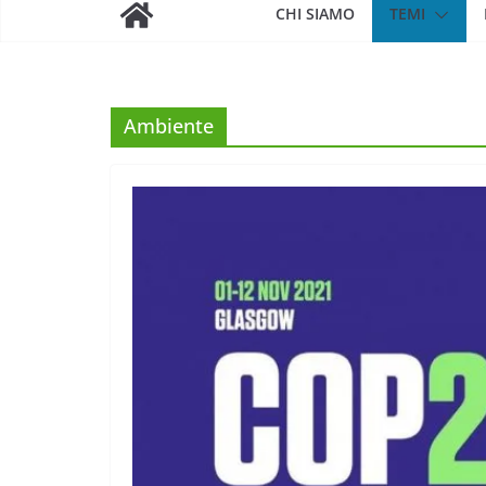
CHI SIAMO
TEMI
Ambiente