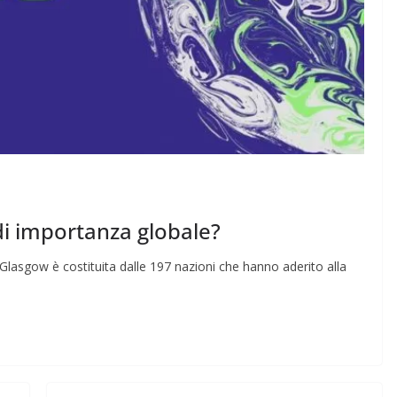
i importanza globale?
Glasgow è costituita dalle 197 nazioni che hanno aderito alla