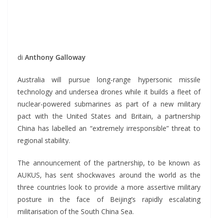
di
Anthony Galloway
Australia will pursue long-range hypersonic missile
technology and undersea drones while it builds a fleet of
nuclear-powered submarines as part of a new military
pact with the United States and Britain, a partnership
China has labelled an “extremely irresponsible” threat to
regional stability.
The announcement of the partnership, to be known as
AUKUS, has sent shockwaves around the world as the
three countries look to provide a more assertive military
posture in the face of Beijing’s rapidly escalating
militarisation of the South China Sea.