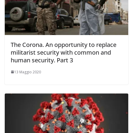
The Corona. An opportunity to replace
militarist security with common and
human security. Part 3
13 Maggio 2020