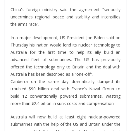
China’s foreign ministry said the agreement “seriously
undermines regional peace and stability and intensifies
the arms race”.
In a major development, US President Joe Biden said on
Thursday his nation would lend its nuclear technology to
Australia for the first time to help its ally build an
advanced fleet of submarines. The US has previously
offered the technology only to Britain and the deal with
Australia has been described as a “one-off”.
Canberra on the same day dramatically dumped its
troubled $90 billion deal with France’s Naval Group to
build 12 conventionally powered submarines, wasting
more than $2.4 billion in sunk costs and compensation.
Australia will now build at least eight nuclear-powered
submarines with the help of the US and Britain under the