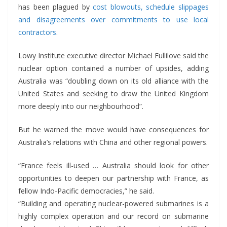
has been plagued by
cost blowouts, schedule slippages
and disagreements over commitments to use local
contractors
.
Lowy Institute executive director Michael Fullilove said the
nuclear option contained a number of upsides, adding
Australia was “doubling down on its old alliance with the
United States and seeking to draw the United Kingdom
more deeply into our neighbourhood”.
But he warned the move would have consequences for
Australia’s relations with China and other regional powers.
“France feels ill-used … Australia should look for other
opportunities to deepen our partnership with France, as
fellow Indo-Pacific democracies,” he said.
“Building and operating nuclear-powered submarines is a
highly complex operation and our record on submarine