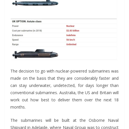
The decision to go with nuclear-powered submarines was
made on the basis that they are considerably faster and
can stay underwater, undetected, for days longer than
conventional submarines. Australia, the US and Britain will
work out how best to deliver them over the next 18
months.
The submarines will be built at the Osborne Naval
Shipyard in Adelaide, where Naval Group was to construct