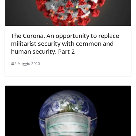
The Corona. An opportunity to replace
militarist security with common and
human security. Part 2
5 Maggio 2020