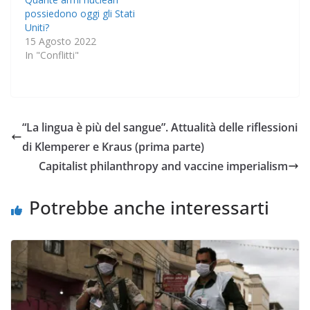
possiedono oggi gli Stati
Uniti?
15 Agosto 2022
In "Conflitti"
“La lingua è più del sangue”. Attualità delle riflessioni
di Klemperer e Kraus (prima parte)
Capitalist philanthropy and vaccine imperialism
Potrebbe anche interessarti