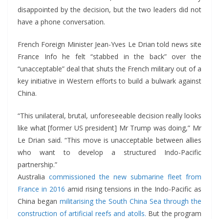
disappointed by the decision, but the two leaders did not
have a phone conversation.
French Foreign Minister Jean-Yves Le Drian told news site
France Info he felt “stabbed in the back” over the
“unacceptable” deal that shuts the French military out of a
key initiative in Western efforts to build a bulwark against
China.
“This unilateral, brutal, unforeseeable decision really looks
like what [former US president] Mr Trump was doing,” Mr
Le Drian said. “This move is unacceptable between allies
who want to develop a structured Indo-Pacific
partnership.”
Australia
commissioned the new submarine fleet from
France in 2016
amid rising tensions in the Indo-Pacific as
China began
militarising the South China Sea through the
construction of artificial reefs and atolls.
But the program