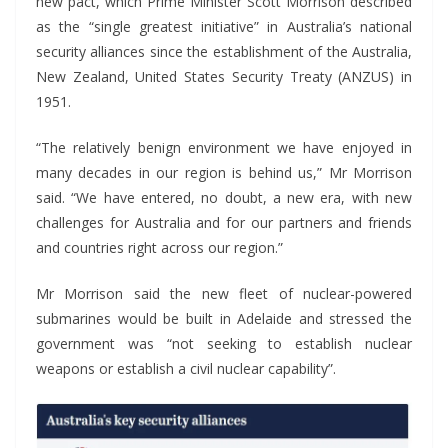
new pact, which Prime Minister Scott Morrison described
as the “single greatest initiative” in Australia’s national
security alliances since the establishment of the Australia,
New Zealand, United States Security Treaty (ANZUS) in
1951.
“The relatively benign environment we have enjoyed in
many decades in our region is behind us,” Mr Morrison
said. “We have entered, no doubt, a new era, with new
challenges for Australia and for our partners and friends
and countries right across our region.”
Mr Morrison said the new fleet of nuclear-powered
submarines would be built in Adelaide and stressed the
government was “not seeking to establish nuclear
weapons or establish a civil nuclear capability”.