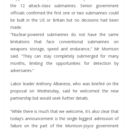
the 12 attack-class submarines. Senior government
officials confirmed the first one or two submarines could
be built in the US or Britain but no decisions had been
made.
“Nuclear-powered submarines do not have the same
limitations that face conventional submarines on
weapons storage, speed and endurance,” Mr Morrison
said. “They can stay completely submerged for many
months, limiting the opportunities for detection by
adversaries.”
Labor leader Anthony Albanese, who was briefed on the
proposal on Wednesday, said he welcomed the new
partnership but would seek further details.
“While there is much that we welcome, it’s also clear that
today’s announcement is the single biggest admission of
failure on the part of the Morrison-Joyce government