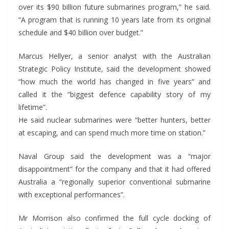
over its $90 billion future submarines program,” he said.
“A program that is running 10 years late from its original
schedule and $40 billion over budget.”
Marcus Hellyer, a senior analyst with the Australian
Strategic Policy Institute, said the development showed
“how much the world has changed in five years” and
called it the “biggest defence capability story of my
lifetime”.
He said nuclear submarines were “better hunters, better
at escaping, and can spend much more time on station.”
Naval Group said the development was a “major
disappointment” for the company and that it had offered
Australia a “regionally superior conventional submarine
with exceptional performances”.
Mr Morrison also confirmed the full cycle docking of