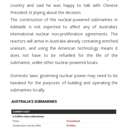
country and said he was happy to talk with Chinese
President Xi Jinping about the decision.
The construction of the nuclear-powered submarines in
Adelaide is not expected to affect any of Australia’s
international nuclear non-proliferation agreements. The
reactors will arrive in Australia already containing enriched
uranium, and using the American technology means it
does not have to be refuelled for the life of the
submarine, unlike other nuclear-powered boats.
Domestic laws governing nuclear power may need to be
tweaked for the purposes of building and operating the
submarines locally.