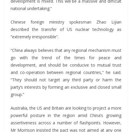
development is mixed. This will be a massive and difficult
national undertaking.”
Chinese foreign ministry spokesman Zhao Lijian
described the transfer of US nuclear technology as
“extremely irresponsible”.
“China always believes that any regional mechanism must
go with the trend of the times for peace and
development, and should be conducive to mutual trust
and co-operation between regional countries,” he said.
“They should not target any third party or harm the
party’s interests by forming an exclusive ‌and closed small
group.”
Australia, the US and Britain are looking to project a more
powerful posture in the region amid China’s growing
assertiveness across a number of flashpoints. However,
Mr Morrison insisted the pact was not aimed at any one