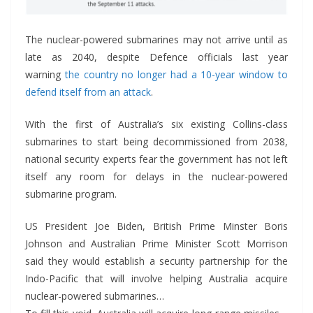
The nuclear-powered submarines may not arrive until as
late as 2040, despite Defence officials last year
warning
the country no longer had a 10-year window to
defend itself from an attack
.
With the first of Australia’s six existing Collins-class
submarines to start being decommissioned from 2038,
national security experts fear the government has not left
itself any room for delays in the nuclear-powered
submarine program.
US President Joe Biden, British Prime Minster Boris
Johnson and Australian Prime Minister Scott Morrison
said they would establish a security partnership for the
Indo-Pacific that will involve helping Australia acquire
nuclear-powered submarines…