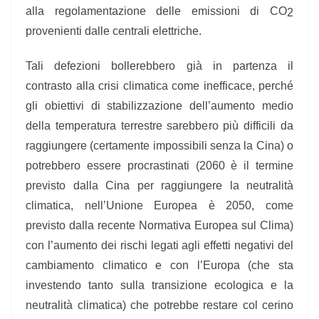
alla regolamentazione delle emissioni di CO
2
provenienti dalle centrali elettriche.
Tali defezioni bollerebbero già in partenza il
contrasto alla crisi climatica come inefficace, perché
gli obiettivi di stabilizzazione dell’aumento medio
della temperatura terrestre sarebbero più difficili da
raggiungere (certamente impossibili senza la Cina) o
potrebbero essere procrastinati (2060 è il termine
previsto dalla Cina per raggiungere la neutralità
climatica, nell’Unione Europea è 2050, come
previsto dalla recente Normativa Europea sul Clima)
con l’aumento dei rischi legati agli effetti negativi del
cambiamento climatico e con l’Europa (che sta
investendo tanto sulla transizione ecologica e la
neutralità climatica) che potrebbe restare col cerino