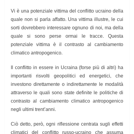
Vi è una potenziale vittima del conflitto ucraino della
quale non si parla affatto. Una vittima illustre, le cui
sorti dovrebbero interessare ognuno di noi, ma della
quale si sono perse ormai le tracce. Questa
potenziale vittima è il contrasto al cambiamento
climatico antropogenico.
Il conflitto in essere in Ucraina (forse più di altri) ha
importanti risvolti geopolitici ed energetici, che
investono direttamente o indirettamente le modalità
attraverso le quali sono state definite le politiche di
contrasto al cambiamento climatico antropogenico
negli ultimi trent’anni.
Ciò detto, però, ogni riflessione centrata sugli effetti
climatici del conflitto russo-ucraino che assuma