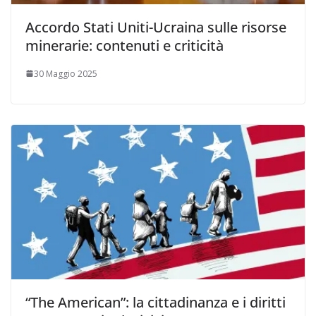
Accordo Stati Uniti-Ucraina sulle risorse
minerarie: contenuti e criticità
30 Maggio 2025
“The American”: la cittadinanza e i diritti