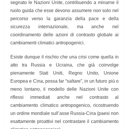
segnato le Nazioni Unite, contribuendo a minarne il
ruolo guida che esse devono assumere non solo nel
percorso verso la garanzia della pace e della
sicurezza internazionale, ma anche nel
coordinamento delle azioni di contrasto globale ai
cambiamenti climatici antropogenici.
Esiste dunque il rischio che una crisi come quella in
atto tra Russia e Ucraina, che già coinvolge
pienamente Stati Uniti, Regno Unito, Unione
Europea e Cina, possa far “saltare”, in un futuro più o
meno lontano, il modello delle Nazioni Unite con
riflessi immediati anche nel contrasto al
cambiamento climatico antropogenico, ricostruendo
un ordine mondiale sull’asse Russia-Cina (paesi non
esattamente proattivi nel contrastare il cambiamento