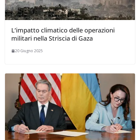
L’impatto climatico delle operazioni
militari nella Striscia di Gaza
20 Giugno 2025