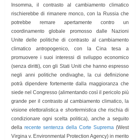
Insomma, il contrasto al cambiamento climatico
rischierebbe di rimanere monco, con la Russia che
potrebbe remare apertamente contro un
coordinamento globale promosso dalle Nazioni
Unite delle politiche di contrasto al cambiamento
climatico antropogenico, con la Cina tesa a
promuovere i suoi interessi di sviluppo economico
(senza diritti), con gli Stati Uniti che hanno espresso
negli anni politiche ondivaghe, la cui definizione
potrà dipendere fortemente dalla maggioranza che
siede nel Congresso (alimentando così il pericolo più
grande per il contrasto al cambiamento climatico, la
visione elettoralistica e
shortermistica
che rischia di
condizionare ogni scelta politica), anche a seguito
della
recente sentenza della Corte Suprema
(West
Virgina v. Environmental Protection Agency) in merito