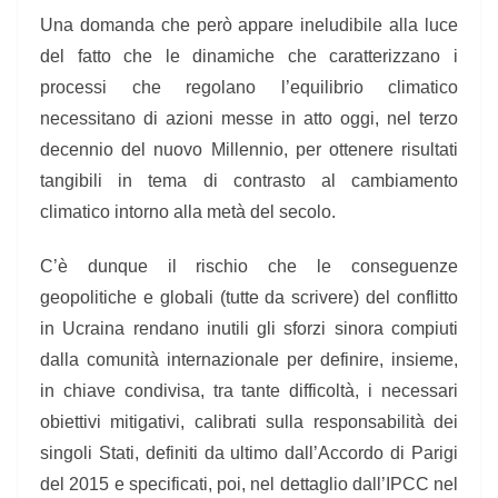
Una domanda che però appare ineludibile alla luce
del fatto che le dinamiche che caratterizzano i
processi che regolano l’equilibrio climatico
necessitano di azioni messe in atto oggi, nel terzo
decennio del nuovo Millennio, per ottenere risultati
tangibili in tema di contrasto al cambiamento
climatico intorno alla metà del secolo.
C’è dunque il rischio che le conseguenze
geopolitiche e globali (tutte da scrivere) del conflitto
in Ucraina rendano inutili gli sforzi sinora compiuti
dalla comunità internazionale per definire, insieme,
in chiave condivisa, tra tante difficoltà, i necessari
obiettivi mitigativi, calibrati sulla responsabilità dei
singoli Stati, definiti da ultimo dall’Accordo di Parigi
del 2015 e specificati, poi, nel dettaglio dall’IPCC nel