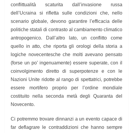
conflittualità scaturita dall’invasione russa
dell’Ucraina si rifletta sulle condizioni che, nello
scenario globale, devono garantire l’efficacia delle
politiche statali di contrasto al cambiamento climatico
antropogenico.
Dall’altro lato, un conflitto come
quello in atto, che riporta gli orologi della
storia a
logiche novecentesche che molti avevano pensato
(forse un po’ ingenuamente) essere superate, con il
coinvolgimento diretto di superpotenze e con le
Nazioni Unite ridotte al rango di spettatrici, potrebbe
essere mortifero proprio per l’ordine mondiale
costituito nella seconda metà degli Quaranta del
Novecento.
Ci potremmo trovare dinnanzi a un evento capace di
far deflagrare le contraddizioni che hanno sempre