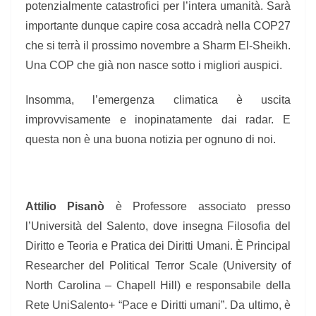
potenzialmente catastrofici per l’intera umanità. Sarà
importante dunque capire cosa accadrà nella COP27
che si terrà il prossimo novembre a Sharm El-Sheikh.
Una COP che già non nasce sotto i migliori auspici.
Insomma, l’emergenza climatica è uscita
improvvisamente e inopinatamente dai radar. E
questa non è una buona notizia per ognuno di noi.
Attilio Pisanò
è Professore associato presso
l’Università del Salento, dove insegna Filosofia del
Diritto e Teoria e Pratica dei Diritti Umani. È Principal
Researcher del Political Terror Scale (University of
North Carolina – Chapell Hill) e responsabile della
Rete UniSalento+ “Pace e Diritti umani”. Da ultimo, è