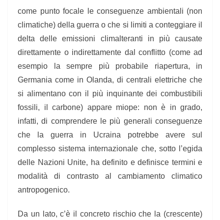
come punto focale le conseguenze ambientali (non
climatiche) della guerra o che si limiti a conteggiare il
delta delle emissioni climalteranti in più causate
direttamente o indirettamente dal conflitto (come ad
esempio la sempre più probabile riapertura, in
Germania come in Olanda, di centrali elettriche che
si alimentano con il più inquinante dei combustibili
fossili, il carbone) appare miope: non è in grado,
infatti, di comprendere le più generali conseguenze
che la guerra in Ucraina
potrebbe avere sul
complesso sistema internazionale che, sotto l’egida
delle Nazioni Unite, ha definito e definisce termini e
modalità di contrasto al cambiamento climatico
antropogenico.
Da un lato, c’è il concreto rischio che la (crescente)