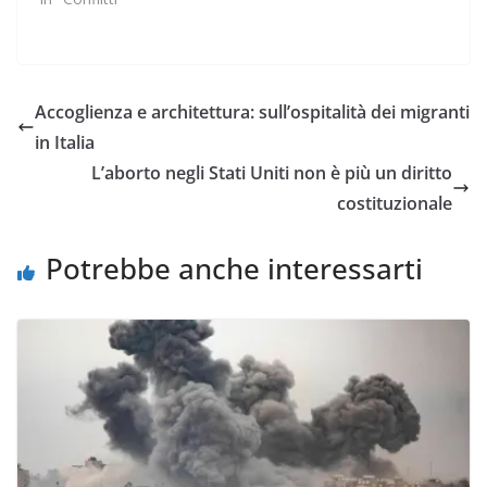
Accoglienza e architettura: sull’ospitalità dei migranti
in Italia
L’aborto negli Stati Uniti non è più un diritto
costituzionale
Potrebbe anche interessarti