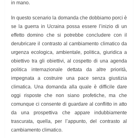
in mano.
In questo scenario la domanda che dobbiamo porci è
se la guerra in Ucraina possa essere l’inizio di un
effetto domino che si potrebbe concludere con il
derubricare il contrasto al cambiamento climatico da
urgenza ecologica, ambientale, politica, giuridica a
obiettivo tra gli obiettivi, al cospetto di una agenda
politica internazionale dettata da altre priorità,
impegnata a costruire una pace senza giustizia
climatica.
Una domanda alla quale è difficile dare
oggi risposte che non siano profetiche, ma che
comunque ci consente di guardare al conflitto in atto
da una prospettiva che appare indubbiamente
trascurata, quella, per l’appunto, del contrasto al
cambiamento climatico.