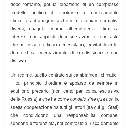
dopo tornante, per la creazione di un complesso
modello politico di contrasto al cambiamento
climatico antropogenico che intreccia piani normativi
diversi, coagula intorno all’emergenza climatica
interessi contrapposti, definisce azioni di contrasto
che per essere efficaci necessitano, inevitabilmente,
di un clima internazionale di condivisione e
non
divisivo.
Un regime, quello centrato sui cambiamenti climatici,
il cui principio d’ordine è apparso da sempre in
equilibrio precario (non certo per colpa esclusiva
della Russia) e che ha come
conditio sine qua non
la
stretta cooperazione tra tutti gli attori (tra cui gli Stati)
che condividono una responsabilità comune,
sebbene differenziata, nel contrasto al riscaldamento