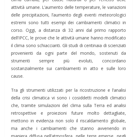
attività umane. L’aumento delle temperature, le variazioni
delle precipitazioni, l’aumento degli eventi meteorologici
estremi sono tutti esempi dei cambiamenti climatici in
corso. Oggi, a distanza di 32 anni dal primo rapporto
dell’IPCC, le prove che le attività umane hanno modificato
il clima sono schiaccianti. Gli studi di centinaia di scienziati
provenienti da ogni parte del mondo, sostenuti da
strumenti sempre più evoluti, concordano
sostanzialmente sui cambiamenti in atto e sulle loro
cause.
Tra gli strumenti utilizzati per la ricostruzione e l’analisi
della crisi climatica vi sono i cosiddetti modelli climatici
che, tramite simulazioni del clima sulla Terra ed analisi
retrospettive e proiezioni future molto dettagliate,
mettono in evidenza non solo il riscaldamento globale,
ma anche i cambiamenti che stanno avvenendo in
maniera diffusa nell’atmosfera, nelle terre emerse, negli