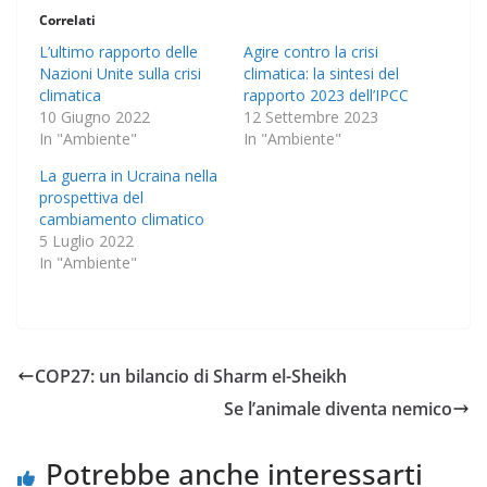
Correlati
L’ultimo rapporto delle
Agire contro la crisi
Nazioni Unite sulla crisi
climatica: la sintesi del
climatica
rapporto 2023 dell’IPCC
10 Giugno 2022
12 Settembre 2023
In "Ambiente"
In "Ambiente"
La guerra in Ucraina nella
prospettiva del
cambiamento climatico
5 Luglio 2022
In "Ambiente"
COP27: un bilancio di Sharm el-Sheikh
Se l’animale diventa nemico
Potrebbe anche interessarti