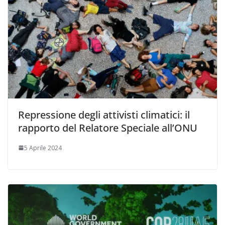
Repressione degli attivisti climatici: il
rapporto del Relatore Speciale all’ONU
5 Aprile 2024