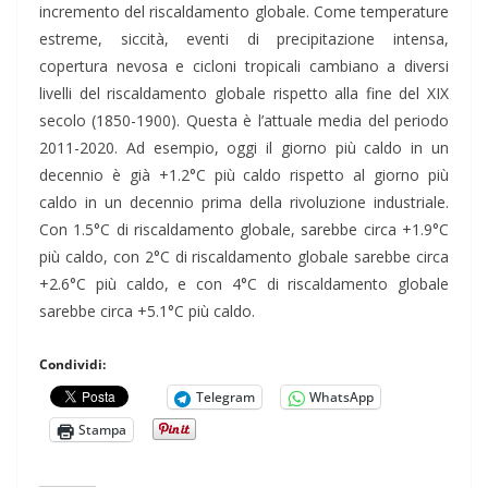
incremento del riscaldamento globale. Come temperature
estreme, siccità, eventi di precipitazione intensa,
copertura nevosa e cicloni tropicali cambiano a diversi
livelli del riscaldamento globale rispetto alla fine del XIX
secolo (1850-1900). Questa è l’attuale media del periodo
2011-2020. Ad esempio, oggi il giorno più caldo in un
decennio è già +1.2°C più caldo rispetto al giorno più
caldo in un decennio prima della rivoluzione industriale.
Con 1.5°C di riscaldamento globale, sarebbe circa +1.9°C
più caldo, con 2°C di riscaldamento globale sarebbe circa
+2.6°C più caldo, e con 4°C di riscaldamento globale
sarebbe circa +5.1°C più caldo.
Condividi:
Telegram
WhatsApp
Stampa