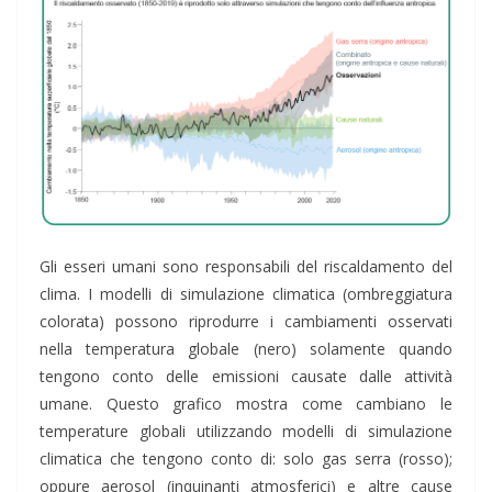
Gli esseri umani sono responsabili del riscaldamento del
clima. I modelli di simulazione climatica (ombreggiatura
colorata) possono riprodurre i cambiamenti osservati
nella temperatura globale (nero) solamente quando
tengono conto delle emissioni causate dalle attività
umane. Questo grafico mostra come cambiano le
temperature globali utilizzando modelli di simulazione
climatica che tengono conto di: solo gas serra (rosso);
oppure aerosol (inquinanti atmosferici) e altre cause