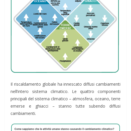
Il riscaldamento globale ha innescato diffusi cambiamenti
nell’intero sistema climatico. Le quattro componenti
principali del sistema climatico – atmosfera, oceano, terre
emerse e ghiacci – stanno tutte subendo diffusi
cambiamenti.