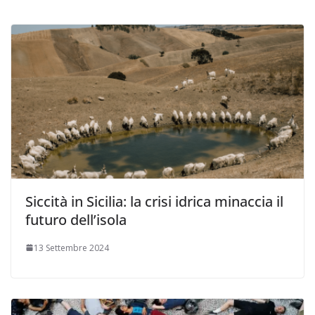
Siccità in Sicilia: la crisi idrica minaccia il
futuro dell’isola
13 Settembre 2024