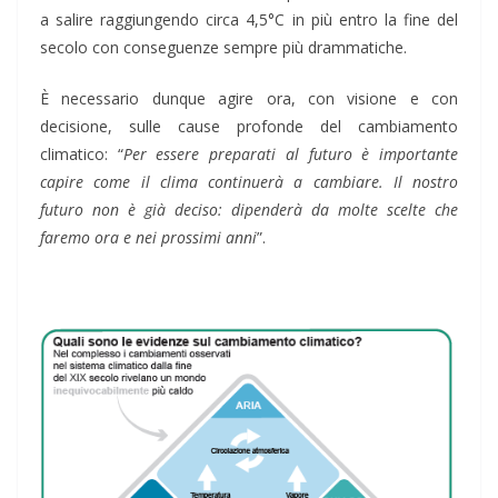
a salire raggiungendo circa 4,5°C in più entro la fine del
secolo con conseguenze sempre più drammatiche.
È necessario dunque agire ora, con visione e con
decisione, sulle cause profonde del cambiamento
climatico: “
Per essere preparati al futuro è importante
capire come il clima continuerà a cambiare. Il nostro
futuro non è già deciso: dipenderà da molte scelte che
faremo ora e nei prossimi anni
”.