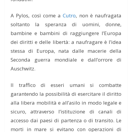
A Pylos, così come a
Cutro
, non è naufragata
soltanto la speranza di uomini, donne,
bambine e bambini di raggiungere l’Europa
dei diritti e delle libertà: a naufragare è l’idea
stessa di Europa, nata dalle macerie della
Seconda guerra mondiale e dall’orrore di
Auschwitz.
Il traffico di esseri umani si combatte
garantendo la possibilità di esercitare il diritto
alla libera mobilità e all’asilo in modo legale e
sicuro, attraverso l’istituzione di canali di
accesso dai paesi di partenza o di transito. Le
morti in mare si evitano con operazioni di