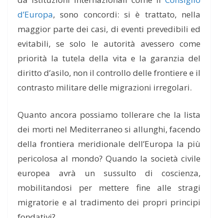
d’Europa
, sono concordi: si è trattato, nella
maggior parte dei casi, di eventi prevedibili ed
evitabili, se solo le autorità avessero come
priorità la tutela della vita e la garanzia del
diritto d’asilo, non il controllo delle frontiere e il
contrasto militare delle migrazioni irregolari.
Quanto ancora possiamo tollerare che la lista
dei morti nel Mediterraneo si allunghi, facendo
della frontiera meridionale dell’Europa la più
pericolosa al mondo? Quando la società civile
europea avrà un sussulto di coscienza,
mobilitandosi per mettere fine alle stragi
migratorie e al tradimento dei propri principi
fondativi?