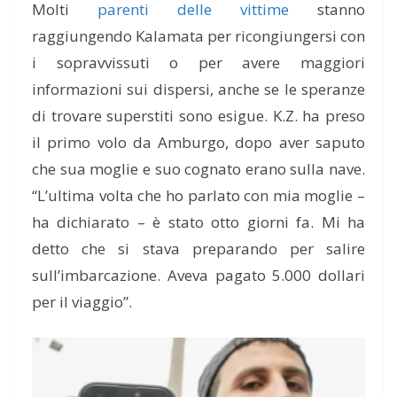
Molti
parenti delle vittime
stanno
raggiungendo Kalamata per ricongiungersi con
i sopravvissuti o per avere maggiori
informazioni sui dispersi, anche se le speranze
di trovare superstiti sono esigue. K.Z. ha preso
il primo volo da Amburgo, dopo aver saputo
che sua moglie e suo cognato erano sulla nave.
“L’ultima volta che ho parlato con mia moglie –
ha dichiarato – è stato otto giorni fa. Mi ha
detto che si stava preparando per salire
sull’imbarcazione. Aveva pagato 5.000 dollari
per il viaggio”.