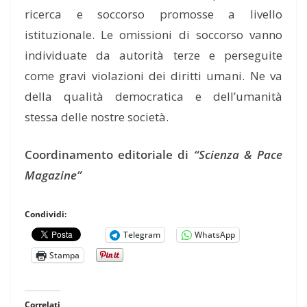
ricerca e soccorso promosse a livello
istituzionale. Le omissioni di soccorso vanno
individuate da autorità terze e perseguite
come gravi violazioni dei diritti umani. Ne va
della qualità democratica e dell’umanità
stessa delle nostre società.
Coordinamento editoriale di
“Scienza & Pace
Magazine”
Condividi:
Telegram
WhatsApp
Stampa
Correlati