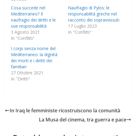
Cosa succede nel
Naufragio di Pylos: le
Mediterraneo? Il
responsabilità greche nel
naufragio dei diritti e le
racconto dei sopravvissuti
sue responsabilità
17 Luglio 2023
3 Agosto 2021
In "Conflitti"
In "Conflitti"
I corpi senza nome del
Mediterraneo: la dignità
dei morti e i diritti dei
familiari
27 Ottobre 2021
In "Diritti"
In Iraq le femministe ricostruiscono la comunità
La Musa del cinema, tra guerra e pace