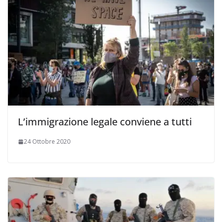
L’immigrazione legale conviene a tutti
24 Ottobre 2020