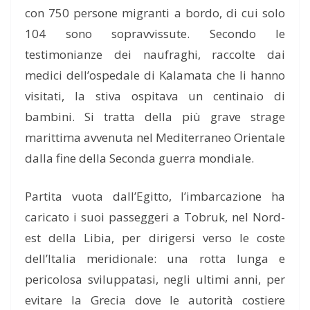
con 750 persone migranti a bordo, di cui solo
104 sono sopravvissute. Secondo le
testimonianze dei naufraghi, raccolte dai
medici dell’ospedale di Kalamata che li hanno
visitati, la stiva ospitava un centinaio di
bambini. Si tratta della più grave strage
marittima avvenuta nel Mediterraneo Orientale
dalla fine della Seconda guerra mondiale.
Partita vuota dall’Egitto, l’imbarcazione ha
caricato i suoi passeggeri a Tobruk, nel Nord-
est della Libia, per dirigersi verso le coste
dell’Italia meridionale: una rotta lunga e
pericolosa sviluppatasi, negli ultimi anni, per
evitare la Grecia dove le autorità costiere