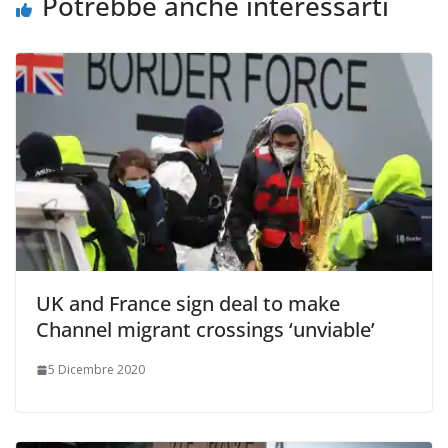
Potrebbe anche interessarti
UK and France sign deal to make
Channel migrant crossings ‘unviable’
5 Dicembre 2020