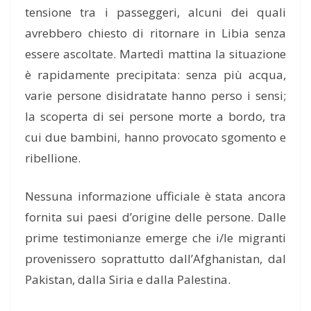
tensione tra i passeggeri, alcuni dei quali
avrebbero chiesto di ritornare in Libia senza
essere ascoltate. Martedì mattina la situazione
è rapidamente precipitata: senza più acqua,
varie persone disidratate hanno perso i sensi;
la scoperta di sei persone morte a bordo, tra
cui due bambini, hanno provocato sgomento e
ribellione.
Nessuna informazione ufficiale è stata ancora
fornita sui paesi d’origine delle persone. Dalle
prime testimonianze emerge che i/le migranti
provenissero soprattutto dall’Afghanistan, dal
Pakistan, dalla Siria e dalla Palestina.