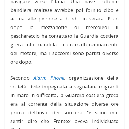
navigare verso l’Italia. Una nave battente
bandiera maltese avrebbe poi fornito cibo e
acqua alle persone a bordo in serata. Poco
dopo la mezzanotte di mercoledì il
peschereccio ha contattato la Guardia costiera
greca informandola di un malfunzionamento
del motore, ma i soccorsi sono partiti diverse
ore dopo.
Secondo
Alarm Phone
, organizzazione della
società civile impegnata a segnalare migranti
in mare in difficoltà, la Guardia costiera greca
era al corrente della situazione diverse ore
prima dell’invio dei soccorsi: “è scioccante
sentir dire che Frontex aveva individuato