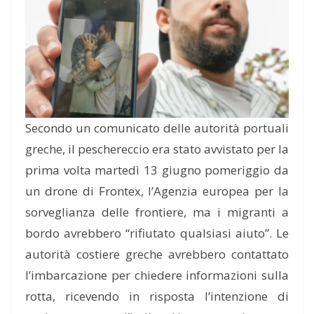
Secondo un comunicato delle autorità portuali
greche, il peschereccio era stato avvistato per la
prima volta martedì 13 giugno pomeriggio da
un drone di Frontex, l’Agenzia europea per la
sorveglianza delle frontiere, ma i migranti a
bordo avrebbero “rifiutato qualsiasi aiuto”. Le
autorità costiere greche avrebbero contattato
l’imbarcazione per chiedere informazioni sulla
rotta, ricevendo in risposta l’intenzione di