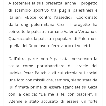
A sostenere la sua presenza, anche il progetto
di scambio sportivo tra pugili palestinesi e
italiani «Boxe contro l’assedio». Coordinato
dalla ong palermitana Ciss, il progetto ha
coinvolto le palestre romane Valerio Verbano e
Quarticciolo, la palestra popolare di Palermo e
quella del Dopolavoro ferroviario di Velletri.
Dall’altra parte, non è passata inosservata la
scelta come portabandiere di Israele del
judoka Peter Paltchik, di cui circola sui social
una foto con missili che, sembra, siano state da
lui firmate prima di essere sganciate su Gaza
con la dedica: “Da me a te, con piacere”. Il
32enne è stato accusato di essere un forte