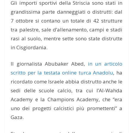
Gli importi sportivi della Striscia sono stati in
grandissima parte danneggiati o distrutti: dal
7 ottobre si contano un totale di 42 strutture
tra palestre, sale d’allenamento, campi e stadi
rasi al suolo, mentre sette sono state distrutte
in Cisgiordania.
Il giornalista Abubaker Abed,
in un articolo
scritto per la testata online turca Anadolu
, ha
ricordato come Israele abbia distrutto anche le
sedi delle scuole calcio, tra cui l’Al-Wahda
Academy e la Champions Academy, che “era
uno dei progetti calcistici più promettenti” a
Gaza.