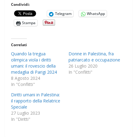
Condividi:
Telegram
WhatsApp
Stampa
Correlati
Quando la tregua
Donne in Palestina, fra
olimpica viola i diritti
patriarcato e occupazione
umani: il rovescio della
26 Luglio 2020
medaglia di Parigi 2024
In "Conflitti"
8 Agosto 2024
In "Conflitti"
Diritti umani in Palestina:
il rapporto della Relatrice
Speciale
27 Luglio 2023
In "Diritti"