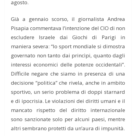
agosto.
Già a gennaio scorso, il giornalista Andrea
Pisapia commentava l’intenzione del CIO di non
escludere Israele dai Giochi di Parigi in
maniera severa: “lo sport mondiale si dimostra
governato non tanto dai princìpi, quanto dagli
interessi economici delle potenze occidentali”.
Difficile negare che siamo in presenza di una
decisione “politica” che rivela, anche in ambito
sportivo, un serio problema di doppi starnard
e di ipocrisia. Le violazioni dei diritti umani e il
mancato rispetto del diritto internazionale
sono sanzionate solo per alcuni paesi, mentre
altri sembrano protetti da un’aura di impunità.