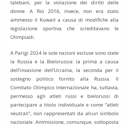
talebani, per la violazione dei diritti delle
donne. A Rio 2016, invece, non era stato
ammesso il Kuwait a causa di modifiche alla
legislazione sportiva che screditavano le
Olimpiadi.
A Parigi 2024 le sole nazioni escluse sono state
la Russia e la Bielorussia: la prima a causa
dell’invasione dell’Ucraina, la seconda per il
sostegno politico fornito alla Russia. Il
Comitato Olimpico Internazionale ha, tuttavia,
permesso agli atleti russi e bielorussi di
partecipare a titolo individuale e come “atleti
neutrali”, non rappresentati da alcun simbolo
nazionale. Ammissione, comunque, sottoposta