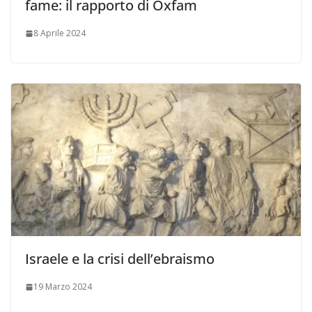
fame: il rapporto di Oxfam
8 Aprile 2024
Israele e la crisi dell’ebraismo
19 Marzo 2024