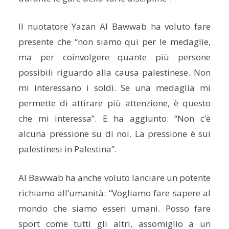
Il nuotatore Yazan Al Bawwab ha voluto fare
presente che “non siamo qui per le medaglie,
ma per coinvolgere quante più persone
possibili riguardo alla causa palestinese. Non
mi interessano i soldi. Se una medaglia mi
permette di attirare più attenzione, è questo
che mi interessa”. E ha aggiunto: “Non c’è
alcuna pressione su di noi. La pressione è sui
palestinesi in Palestina”.
Al Bawwab ha anche voluto lanciare un potente
richiamo all’umanità: “Vogliamo fare sapere al
mondo che siamo esseri umani. Posso fare
sport come tutti gli altri, assomiglio a un