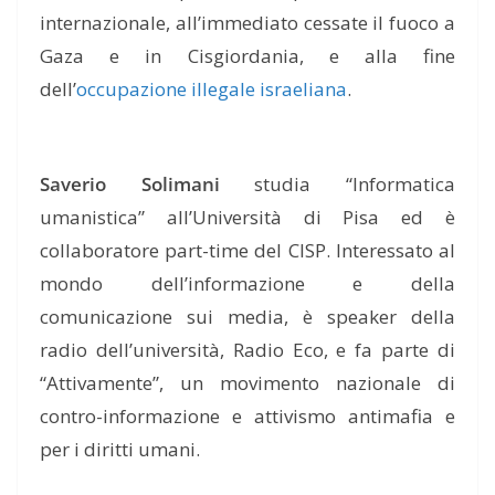
internazionale, all’immediato cessate il fuoco a
Gaza e in Cisgiordania, e alla fine
dell’
occupazione illegale israeliana
.
Saverio Solimani
studia “Informatica
umanistica” all’Università di Pisa ed è
collaboratore part-time del CISP. Interessato al
mondo dell’informazione e della
comunicazione sui media, è speaker della
radio dell’università, Radio Eco, e fa parte di
“Attivamente”, un movimento nazionale di
contro-informazione e attivismo antimafia e
per i diritti umani.