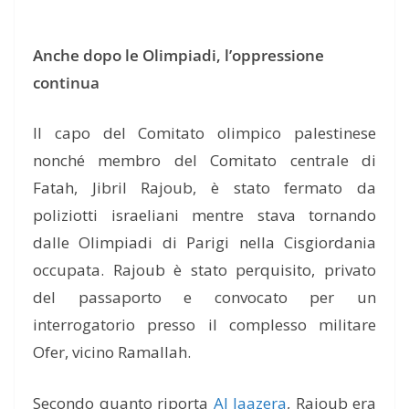
Anche dopo le Olimpiadi, l’oppressione
continua
Il capo del Comitato olimpico palestinese
nonché membro del Comitato centrale di
Fatah, Jibril Rajoub, è stato fermato da
poliziotti israeliani mentre stava tornando
dalle Olimpiadi di Parigi nella Cisgiordania
occupata. Rajoub è stato perquisito, privato
del passaporto e convocato per un
interrogatorio presso il complesso militare
Ofer, vicino Ramallah.
Secondo quanto riporta
Al Jaazera
, Rajoub era