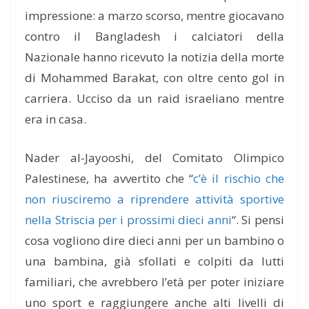
impressione: a marzo scorso, mentre giocavano
contro il Bangladesh i calciatori della
Nazionale hanno ricevuto la notizia della morte
di Mohammed Barakat, con oltre cento gol in
carriera. Ucciso da un raid israeliano mentre
era in casa.
Nader al-Jayooshi, del Comitato Olimpico
Palestinese, ha avvertito che “
c’è il rischio che
non riusciremo a riprendere attività sportive
nella Striscia per i prossimi dieci anni
“. Si pensi
cosa vogliono dire dieci anni per un bambino o
una bambina, già sfollati e colpiti da lutti
familiari, che avrebbero l’età per poter iniziare
uno sport e raggiungere anche alti livelli di