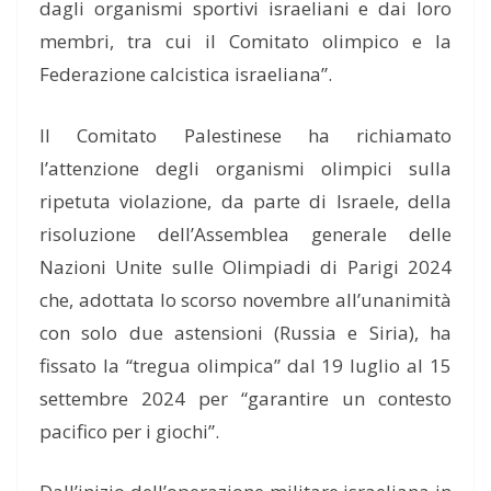
dagli organismi sportivi israeliani e dai loro
membri, tra cui il Comitato olimpico e la
Federazione calcistica israeliana”.
Il Comitato Palestinese ha richiamato
l’attenzione degli organismi olimpici sulla
ripetuta violazione, da parte di Israele, della
risoluzione dell’Assemblea generale delle
Nazioni Unite sulle Olimpiadi di Parigi 2024
che, adottata lo scorso novembre all’unanimità
con solo due astensioni (Russia e Siria), ha
fissato la “tregua olimpica” dal 19 luglio al 15
settembre 2024 per “garantire un contesto
pacifico per i giochi”.