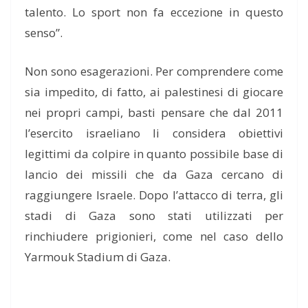
talento. Lo sport non fa eccezione in questo
senso”.
Non sono esagerazioni. Per comprendere come
sia impedito, di fatto, ai palestinesi di giocare
nei propri campi, basti pensare che dal 2011
l’esercito israeliano li considera obiettivi
legittimi da colpire in quanto possibile base di
lancio dei missili che da Gaza cercano di
raggiungere Israele. Dopo l’attacco di terra, gli
stadi di Gaza sono stati utilizzati per
rinchiudere prigionieri, come nel caso dello
Yarmouk Stadium di Gaza.