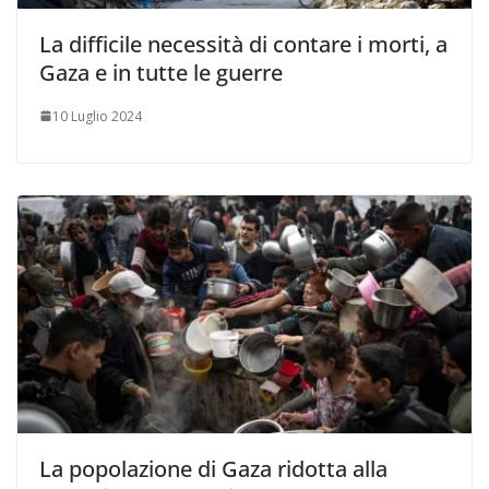
La difficile necessità di contare i morti, a
Gaza e in tutte le guerre
10 Luglio 2024
La popolazione di Gaza ridotta alla