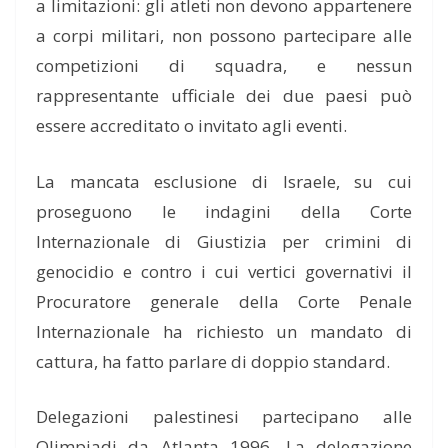
a limitazioni: gli atleti non devono appartenere
a corpi militari, non possono partecipare alle
competizioni di squadra, e nessun
rappresentante ufficiale dei due paesi può
essere accreditato o invitato agli eventi.
La mancata esclusione di Israele, su cui
proseguono le indagini della Corte
Internazionale di Giustizia per crimini di
genocidio e contro i cui vertici governativi il
Procuratore generale della Corte Penale
Internazionale ha richiesto un mandato di
cattura, ha fatto parlare di doppio standard.
Delegazioni palestinesi partecipano alle
Olimpiadi da Atlanta 1996. La delegazione