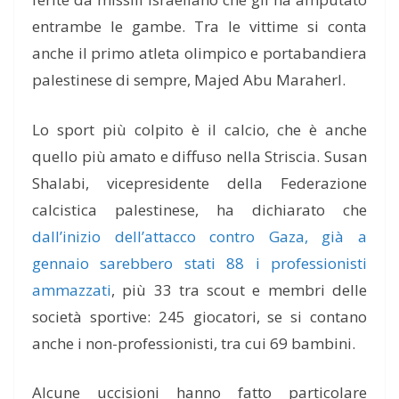
entrambe le gambe. Tra le vittime si conta
anche il primo atleta olimpico e portabandiera
palestinese di sempre, Majed Abu Maraherl.
Lo sport più colpito è il calcio, che è anche
quello più amato e diffuso nella Striscia. Susan
Shalabi, vicepresidente della Federazione
calcistica palestinese, ha dichiarato che
dall’inizio dell’attacco contro Gaza, già a
gennaio sarebbero stati 88 i professionisti
ammazzati
, più 33 tra scout e membri delle
società sportive: 245 giocatori, se si contano
anche i non-professionisti, tra cui 69 bambini.
Alcune uccisioni hanno fatto particolare