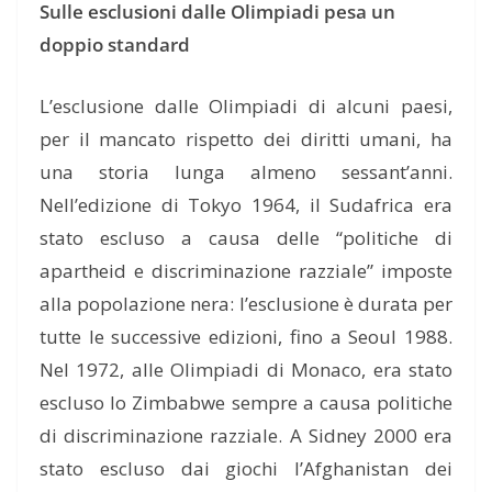
Sulle esclusioni dalle Olimpiadi pesa un
doppio standard
L’esclusione dalle Olimpiadi di alcuni paesi,
per il mancato rispetto dei diritti umani, ha
una storia lunga almeno sessant’anni.
Nell’edizione di Tokyo 1964, il Sudafrica era
stato escluso a causa delle “politiche di
apartheid e discriminazione razziale” imposte
alla popolazione nera: l’esclusione è durata per
tutte le successive edizioni, fino a Seoul 1988.
Nel 1972, alle Olimpiadi di Monaco, era stato
escluso lo Zimbabwe sempre a causa politiche
di discriminazione razziale. A Sidney 2000 era
stato escluso dai giochi l’Afghanistan dei