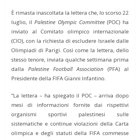
È rimasta inascoltata la lettera che, lo scorso 22
luglio, il
Palestine Olympic Committee
(POC) ha
inviato al Comitato olimpico internazionale
(CIO), con la richiesta di escludere Israele dalle
Olimpiadi di Parigi. Così come la lettera, dello
stesso tenore, inviata qualche settimana prima
dalla
Palestine Football Association
(PFA) al
Presidente della FIFA Gianni Infantino.
“La lettera – ha spiegato il POC – arriva dopo
mesi di informazioni fornite dai rispettivi
organismi sportivi palestinesi sulle
sistematiche e continue violazioni della Carta
olimpica e degli statuti della FIFA commesse