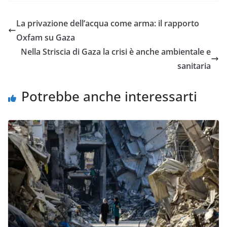
La privazione dell’acqua come arma: il rapporto
Oxfam su Gaza
Nella Striscia di Gaza la crisi è anche ambientale e
sanitaria
Potrebbe anche interessarti