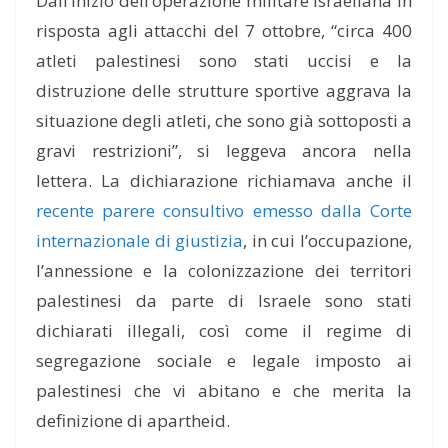
Dall’inizio dell’operazione militare israeliana in
risposta agli attacchi del 7 ottobre, “circa 400
atleti palestinesi sono stati uccisi e la
distruzione delle strutture sportive aggrava la
situazione degli atleti, che sono già sottoposti a
gravi restrizioni”, si leggeva ancora nella
lettera. La dichiarazione richiamava anche il
recente parere consultivo emesso dalla Corte
internazionale di giustizia
, in cui l’occupazione,
l’annessione e la colonizzazione dei territori
palestinesi da parte di Israele sono stati
dichiarati illegali, così come il regime di
segregazione sociale e legale imposto ai
palestinesi che vi abitano e che merita la
definizione di apartheid.