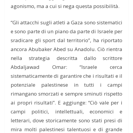
agonismo, ma a cui si nega questa possibilità.
“Gli attacchi sugli atleti a Gaza sono sistematici
e sono parte di un piano da parte di Israele per
sradicare gli sport dal territorio”, ha riportato
ancora Abubaker Abed su Anadolu. Ciò rientra
nella strategia descritta dallo scrittore
Abdaljawad Omar: “Israele cerca
sistematicamente di garantire che i risultati e il
potenziale palestinese in tutti i campi
rimangano smorzati e sempre sminuti rispetto
ai propri risultati”. E aggiunge: “Ciò vale per i
campi politici, intellettuali, economici e
letterari, dove storicamente sono stati presi di
mira molti palestinesi talentuosi e di grande