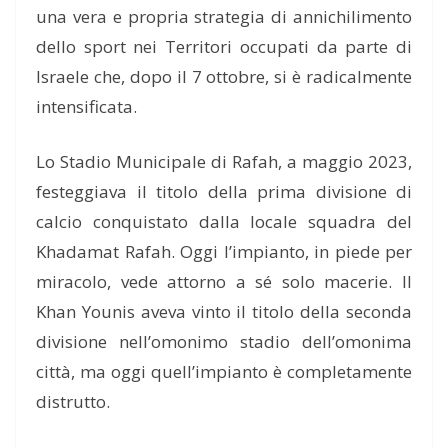
una vera e propria strategia di annichilimento
dello sport nei Territori occupati da parte di
Israele che, dopo il 7 ottobre, si è radicalmente
intensificata.
Lo Stadio Municipale di Rafah, a maggio 2023,
festeggiava il titolo della prima divisione di
calcio conquistato dalla locale squadra del
Khadamat Rafah. Oggi l’impianto, in piede per
miracolo, vede attorno a sé solo macerie. Il
Khan Younis aveva vinto il titolo della seconda
divisione nell’omonimo stadio dell’omonima
città, ma oggi quell’impianto è completamente
distrutto.