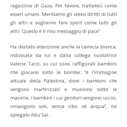
ragazzino di Gaza. Per favore, trattateci come
esseri umani. Meritiamo gli stessi diritti di tutti
gli altri e vogliamo fare sport come tutti gli
altri. Questo è il mio messaggio di pace”.
Ha destato attenzione anche la camicia bianca,
indossata da lui e dalla collega nuotatrice
Valerie Tarzi, su cui sono raffigurati bambini
che giocano sotto le bombe: “è l’immagine
attuale della Palestina, dove i bambini che
vengono martirizzati e muoiono sotto le
macerie, i bambini i cui genitori vengono uccisi,
rimangono soli, senza cibo né acqua”, ha
spiegato Abu Sal.