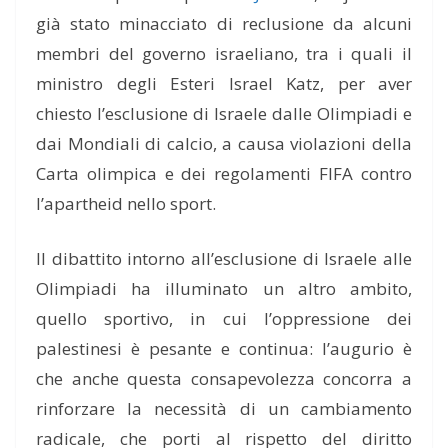
già stato minacciato di reclusione da alcuni
membri del governo israeliano, tra i quali il
ministro degli Esteri Israel Katz, per aver
chiesto l’esclusione di Israele dalle Olimpiadi e
dai Mondiali di calcio, a causa violazioni della
Carta olimpica e dei regolamenti FIFA contro
l’apartheid nello sport.
Il dibattito intorno all’esclusione di Israele alle
Olimpiadi ha illuminato un altro ambito,
quello sportivo, in cui l’oppressione dei
palestinesi è pesante e continua: l’augurio è
che anche questa consapevolezza concorra a
rinforzare la necessità di un cambiamento
radicale, che porti al rispetto del diritto