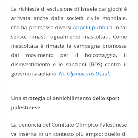
La richiesta di esclusione di Israele dai giochi è
arrivata anche dalla società civile mondiale,
che ha promosso diversi
appelli pubblici
in tal
senso, rimasti ugualmente inascoltati. Come
inascoltata è rimasta la campagna promossa
dal movimento per il boicottaggio, il
disinvestimento e le sanzioni (BDS) contro il
governo israeliano:
No Olympics as Usual
.
Una strategia di annichilimento dello sport
palestinese
La denuncia del Comitato Olimpico Palestinese
va inserita in un contesto più ampio: quello di