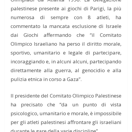
palestinese presente ai giochi di Parigi, la più
numerosa di sempre con 8 atleti, ha
commentato la mancata esclusione di Israele
dai Giochi affermando che “il Comitato
Olimpico Israeliano ha perso il diritto morale,
sportivo, umanitario e legale di partecipare,
incoraggiando e, in alcuni alcuni, partecipando
direttamente alla guerra, al genocidio e alla
pulizia etnica in corso a Gaza”.
Il presidente del Comitato Olimpico Palestinese
ha precisato che “da un punto di vista
psicologico, umanitario e morale, è impossibile
per gli atleti palestinesi affrontare gli israeliani
durante le gare della varie discipline”.