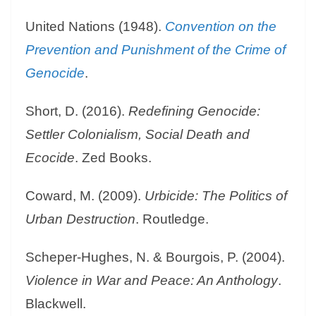
United Nations (1948).
Convention on the
Prevention and Punishment of the Crime of
Genocide
.
Short, D. (2016).
Redefining Genocide:
Settler Colonialism, Social Death and
Ecocide
. Zed Books.
Coward, M. (2009).
Urbicide: The Politics of
Urban Destruction
. Routledge.
Scheper-Hughes, N. & Bourgois, P. (2004).
Violence in War and Peace: An Anthology
.
Blackwell.