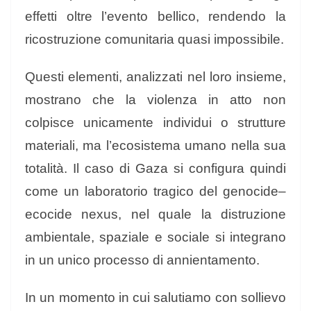
effetti oltre l’evento bellico, rendendo la
ricostruzione comunitaria quasi impossibile.
Questi elementi, analizzati nel loro insieme,
mostrano che la violenza in atto non
colpisce unicamente individui o strutture
materiali, ma l’ecosistema umano nella sua
totalità. Il caso di Gaza si configura quindi
come un laboratorio tragico del genocide–
ecocide nexus, nel quale la distruzione
ambientale, spaziale e sociale si integrano
in un unico processo di annientamento.
In un momento in cui salutiamo con sollievo