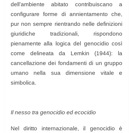
dell’ambiente abitato contribuiscano a
configurare forme di annientamento che,
pur non sempre rientrando nelle definizioni
giuridiche tradizionali, rispondono
pienamente alla logica del genocidio così
come delineata da Lemkin (1944): la
cancellazione dei fondamenti di un gruppo
umano nella sua dimensione vitale e
simbolica.
Il nesso tra genocidio ed ecocidio
Nel diritto internazionale, il genocidio è