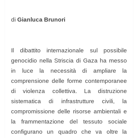
di
Gianluca Brunori
Il dibattito internazionale sul possibile
genocidio nella Striscia di Gaza ha messo
in luce la necessità di ampliare la
comprensione delle forme contemporanee
di violenza collettiva. La distruzione
sistematica di infrastrutture civili, la
compromissione delle risorse ambientali e
la frammentazione del tessuto sociale
configurano un quadro che va oltre la