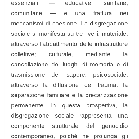
essenziali — educative, sanitarie,
comunitarie — e una frattura nei
meccanismi di coesione. La disgregazione
sociale si manifesta su tre livelli: materiale,
attraverso l’abbattimento delle infrastrutture
collettive; culturale, mediante la
cancellazione dei luoghi di memoria e di
trasmissione del sapere; psicosociale,
attraverso la diffusione del trauma, la
separazione familiare e la precarizzazione
permanente. In questa prospettiva, la
disgregazione sociale rappresenta una
componente strutturale del genocidio
contemporaneo, poiché ne prolunga gli