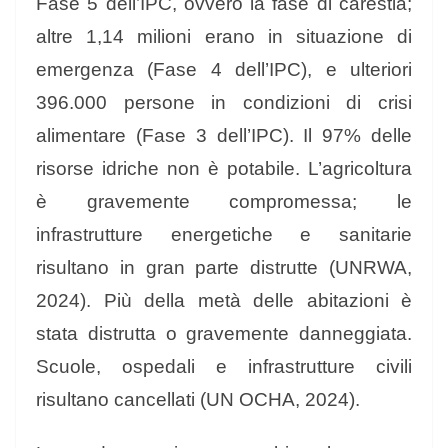
Fase 5 dell’IPC, ovvero la fase di carestia;
altre 1,14 milioni erano in situazione di
emergenza (Fase 4 dell’IPC), e ulteriori
396.000 persone in condizioni di crisi
alimentare (Fase 3 dell’IPC). Il 97% delle
risorse idriche non è potabile. L’agricoltura
è gravemente compromessa; le
infrastrutture energetiche e sanitarie
risultano in gran parte distrutte (UNRWA,
2024). Più della metà delle abitazioni è
stata distrutta o gravemente danneggiata.
Scuole, ospedali e infrastrutture civili
risultano cancellati (UN OCHA, 2024).