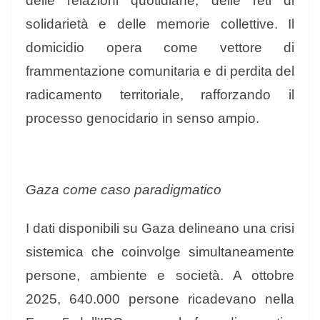
delle relazioni quotidiane, delle reti di
solidarietà e delle memorie collettive. Il
domicidio opera come vettore di
frammentazione comunitaria e di perdita del
radicamento territoriale, rafforzando il
processo genocidario in senso ampio.
Gaza come caso paradigmatico
I dati disponibili su Gaza delineano una crisi
sistemica che coinvolge simultaneamente
persone, ambiente e società. A ottobre
2025, 640.000 persone ricadevano nella