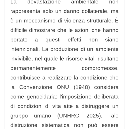
La devastazione ambientale non
rappresenta solo un danno collaterale, ma
è un meccanismo di violenza strutturale. È
difficile dimostrare che le azioni che hanno
portato a questi effetti non siano
intenzionali. La produzione di un ambiente
invivibile, nel quale le risorse vitali risultano
permanentemente compromesse,
contribuisce a realizzare la condizione che
la Convenzione ONU (1948) considera
come genocidaria: l’imposizione deliberata
di condizioni di vita atte a distruggere un
gruppo umano (UNHRC, 2025). Tale
distruzione sistematica non può essere