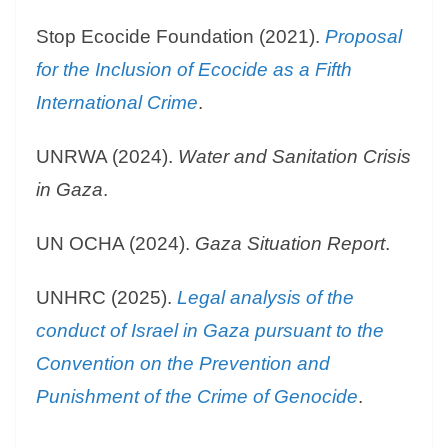
Stop Ecocide Foundation (2021).
Proposal
for the Inclusion of Ecocide as a Fifth
International Crime
.
UNRWA (2024).
Water and Sanitation Crisis
in Gaza
.
UN OCHA (2024).
Gaza Situation Report
.
UNHRC (2025).
Legal analysis of the
conduct of Israel in Gaza pursuant to the
Convention on the Prevention and
Punishment of the Crime of Genocide
.