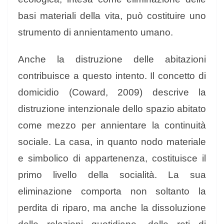
basi materiali della vita, può costituire uno
strumento di annientamento umano.
Anche la distruzione delle abitazioni
contribuisce a questo intento. Il concetto di
domicidio (Coward, 2009) descrive la
distruzione intenzionale dello spazio abitato
come mezzo per annientare la continuità
sociale. La casa, in quanto nodo materiale
e simbolico di appartenenza, costituisce il
primo livello della socialità. La sua
eliminazione comporta non soltanto la
perdita di riparo, ma anche la dissoluzione