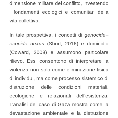
dimensione militare del conflitto, investendo
i fondamenti ecologici e comunitari della
vita collettiva.
In tale prospettiva, i concetti di
genocide–
ecocide nexus
(Short, 2016) e domicidio
(Coward, 2009) e assumono particolare
rilievo. Essi consentono di interpretare la
violenza non solo come eliminazione fisica
di individui, ma come processo sistemico di
distruzione delle condizioni materiali,
ecologiche e relazionali dell’esistenza.
L’analisi del caso di Gaza mostra come la
devastazione ambientale e la distruzione