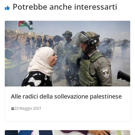
Potrebbe anche interessarti
Alle radici della sollevazione palestinese
23 Maggio 2021