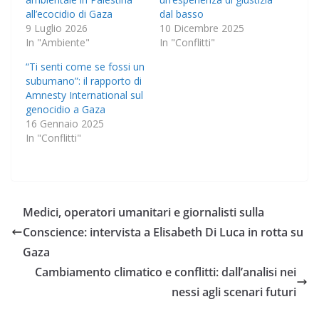
all’ecocidio di Gaza
dal basso
9 Luglio 2026
10 Dicembre 2025
In "Ambiente"
In "Conflitti"
“Ti senti come se fossi un
subumano”: il rapporto di
Amnesty International sul
genocidio a Gaza
16 Gennaio 2025
In "Conflitti"
Medici, operatori umanitari e giornalisti sulla
Conscience: intervista a Elisabeth Di Luca in rotta su
Gaza
Cambiamento climatico e conflitti: dall’analisi nei
nessi agli scenari futuri