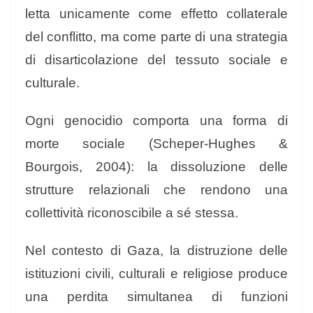
letta unicamente come effetto collaterale
del conflitto, ma come parte di una strategia
di disarticolazione del tessuto sociale e
culturale.
Ogni genocidio comporta una forma di
morte sociale (Scheper-Hughes &
Bourgois, 2004): la dissoluzione delle
strutture relazionali che rendono una
collettività riconoscibile a sé stessa.
Nel contesto di Gaza, la distruzione delle
istituzioni civili, culturali e religiose produce
una perdita simultanea di funzioni