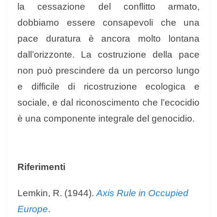
la cessazione del conflitto armato,
dobbiamo essere consapevoli che una
pace duratura è ancora molto lontana
dall’orizzonte. La costruzione della pace
non può prescindere da un percorso lungo
e difficile di ricostruzione ecologica e
sociale, e dal riconoscimento che l’ecocidio
è una componente integrale del genocidio.
Riferimenti
Lemkin, R. (1944).
Axis Rule in Occupied
Europe
.