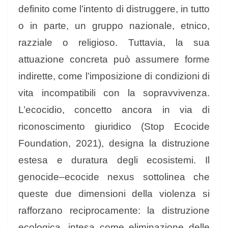
definito come l’intento di distruggere, in tutto
o in parte, un gruppo nazionale, etnico,
razziale o religioso. Tuttavia, la sua
attuazione concreta può assumere forme
indirette, come l’imposizione di condizioni di
vita incompatibili con la sopravvivenza.
L’ecocidio, concetto ancora in via di
riconoscimento giuridico (Stop Ecocide
Foundation, 2021), designa la distruzione
estesa e duratura degli ecosistemi. Il
genocide–ecocide nexus sottolinea che
queste due dimensioni della violenza si
rafforzano reciprocamente: la distruzione
ecologica, intesa come eliminazione delle