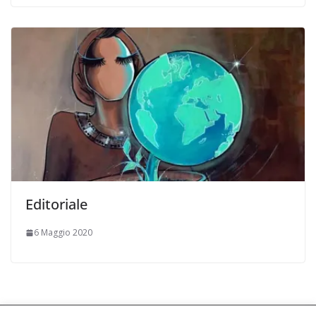
Editoriale
6 Maggio 2020