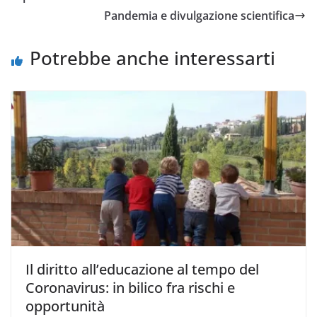
Pandemia e divulgazione scientifica
Potrebbe anche interessarti
Il diritto all’educazione al tempo del
Coronavirus: in bilico fra rischi e
opportunità