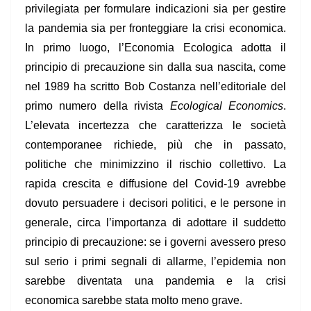
privilegiata per formulare indicazioni sia per gestire
la pandemia sia per fronteggiare la crisi economica.
In primo luogo
, l’Economia Ecologica adotta il
principio di precauzione sin dalla sua nascita, come
nel 1989 ha scritto Bob Costanza nell’editoriale del
primo numero della rivista
Ecological Economics
.
L’elevata incertezza che caratterizza le società
contemporanee richiede, più che in passato,
politiche che minimizzino il rischio collettivo. La
rapida crescita e diffusione del Covid-19 avrebbe
dovuto persuadere i decisori politici, e le persone in
generale, circa l’importanza di adottare il suddetto
principio di precauzione: se i governi avessero preso
sul serio i primi segnali di allarme, l’epidemia non
sarebbe diventata una pandemia e la crisi
economica sarebbe stata molto meno grave.