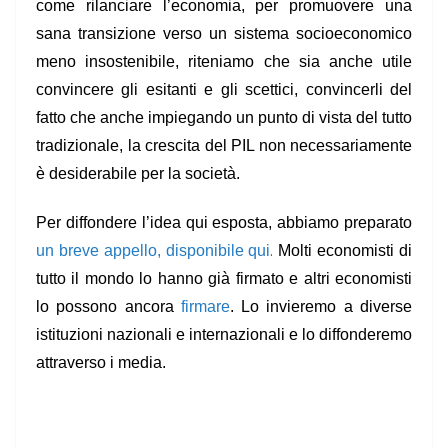
come rilanciare l’economia, per promuovere una
sana transizione verso un sistema socioeconomico
meno insostenibile, riteniamo che sia anche utile
convincere gli esitanti e gli scettici, convincerli del
fatto che anche impiegando un punto di vista del tutto
tradizionale, la crescita del PIL non necessariamente
è desiderabile per la società.
Per diffondere l’idea qui esposta, abbiamo preparato
.
un breve appello, disponibile qui
Molti economisti di
tutto il mondo lo hanno già firmato e altri economisti
lo possono ancora
firmare
. Lo invieremo a diverse
istituzioni nazionali e internazionali e lo diffonderemo
attraverso i media.