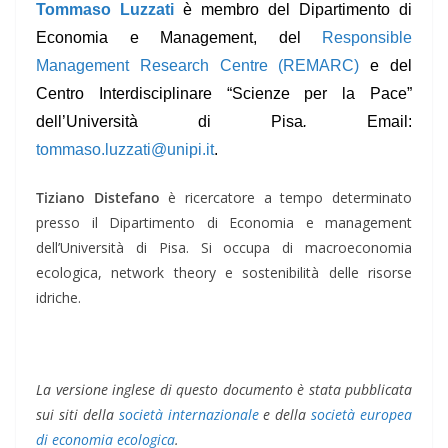
Tommaso Luzzati
è membro del
Dipartimento di
Economia e Management, del
Responsible
Management Research Centre (REMARC)
e del
Centro Interdisciplinare “Scienze per la Pace”
dell’Università di Pisa
.
Email:
tommaso.luzzati@unipi.it
.
Tiziano Distefano
è ricercatore a tempo determinato
presso il Dipartimento di Economia e management
dell’Università di Pisa. Si occupa di macroeconomia
ecologica, network theory e sostenibilità delle risorse
idriche.
La versione inglese di questo documento è stata pubblicata
sui siti della
società internazionale
e della
società europea
di economia ecologica
.