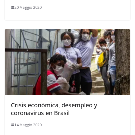
20 Maggio 2020
Crisis económica, desempleo y
coronavirus en Brasil
14 Maggio 2020