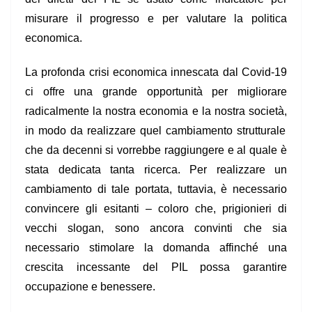
misurare il progresso e per valutare la politica
economica.
La profonda crisi economica innescata dal Covid-19
ci offre una grande opportunità per migliorare
radicalmente la nostra economia e la nostra società,
in modo da realizzare quel cambiamento strutturale
che da decenni si vorrebbe raggiungere e al quale è
stata dedicata tanta ricerca. Per realizzare un
cambiamento di tale portata, tuttavia, è necessario
convincere gli esitanti – coloro che, prigionieri di
vecchi slogan, sono ancora convinti che sia
necessario stimolare la domanda affinché una
crescita incessante del PIL possa garantire
occupazione e benessere.