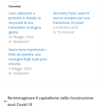
Correlati
Caro carburanti e
Recovery Fund: usare le
proteste in Irlanda: la
risorse europee per una
necessità di una
transizione circolare
transizione ecologica
24 Ottobre 2020
giusta
In "Economia"
23 Maggio 2026
In "Ambiente"
Vivere bene rispettando i
limiti del pianeta: una
rassegna degli studi post-
crescita
3 Maggio 2025
In "Ambiente"
Re-immaginare il capitalismo nella ricostruzione
post Covid-19