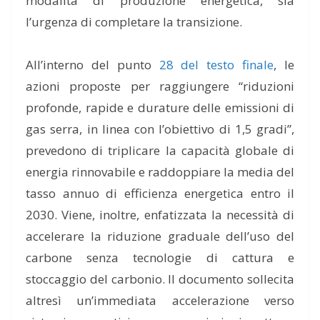
modalità di produzione energetica, sia
l’urgenza di completare la transizione.
All’interno del punto
28 del testo finale
, le
azioni proposte per raggiungere “riduzioni
profonde, rapide e durature delle emissioni di
gas serra, in linea con l’obiettivo di 1,5 gradi”,
prevedono di triplicare la capacità globale di
energia rinnovabile e raddoppiare la media del
tasso annuo di efficienza energetica entro il
2030. Viene, inoltre, enfatizzata la necessità di
accelerare la riduzione graduale dell’uso del
carbone senza tecnologie di cattura e
stoccaggio del carbonio. Il documento sollecita
altresì un’immediata accelerazione verso