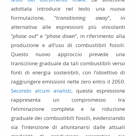
adottata introduce nel testo una nuova
formulazione, “
transitioning away
”, in
alternativa alle espressioni più vincolanti
“
phase out
” e “
phase down
”, in riferimento alla
produzione e all’uso di combustibili fossili.
Questo nuovo approccio prevede una
transizione graduale da tali combustibili verso
fonti di energia sostenibili, con l’obiettivo di
raggiungere emissioni nette zero entro il 2050.
Secondo alcuni analisti
, questa espressione
rappresenta un compromesso tra
l’eliminazione completa e la riduzione
graduale dei combustibili fossili, evidenziando
sia l’intenzione di allontanarsi dalle attuali