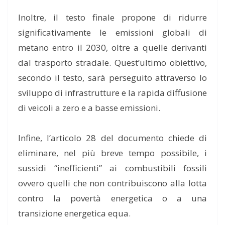
Inoltre, il testo finale propone di ridurre
significativamente le emissioni globali di
metano entro il 2030, oltre a quelle derivanti
dal trasporto stradale. Quest’ultimo obiettivo,
secondo il testo, sarà perseguito attraverso lo
sviluppo di infrastrutture e la rapida diffusione
di veicoli a zero e a basse emissioni.
Infine, l’articolo 28 del documento chiede di
eliminare, nel più breve tempo possibile, i
sussidi “inefficienti” ai combustibili fossili
ovvero quelli che non contribuiscono alla lotta
contro la povertà energetica o a una
transizione energetica equa.