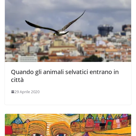
Quando gli animali selvatici entrano in
città
29 Aprile 2020