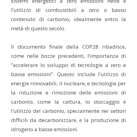
sistemi energetici a zero emissioni nette e
l’utilizzo di combustibili a zero o basso
contenuto di carbonio, idealmente entro la
metà di questo secolo.
Il documento finale della COP28 ribadisce,
come nelle bozze precedenti, l’importanza di
“accelerare lo sviluppo di tecnologie a zero e
basse emissioni”. Questo include l’utilizzo di
energie rinnovabili, il nucleare, e tecnologie per
la riduzione e rimozione delle emissioni di
carbonio, come la cattura, lo stoccaggio e
l’utilizzo del carbonio, specialmente nei settori
difficili da decarbonizzare, e la produzione di
idrogeno a basse emissioni.