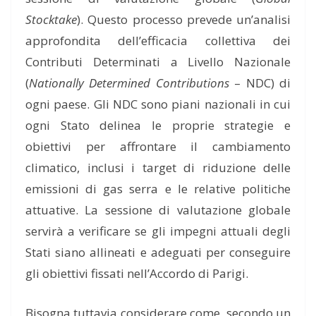
Stocktake
). Questo processo prevede un’analisi
approfondita dell’efficacia collettiva dei
Contributi Determinati a Livello Nazionale
(
Nationally Determined Contributions
– NDC) di
ogni paese. Gli NDC sono piani nazionali in cui
ogni Stato delinea le proprie strategie e
obiettivi per affrontare il cambiamento
climatico, inclusi i target di riduzione delle
emissioni di gas serra e le relative politiche
attuative. La sessione di valutazione globale
servirà a verificare se gli impegni attuali degli
Stati siano allineati e adeguati per conseguire
gli obiettivi fissati nell’Accordo di Parigi.
Bisogna tuttavia considerare come, secondo un