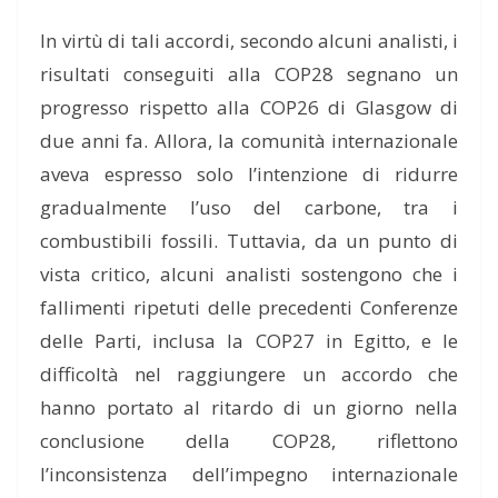
In virtù di tali accordi, secondo alcuni analisti, i
risultati conseguiti alla COP28 segnano un
progresso rispetto alla COP26 di Glasgow di
due anni fa. Allora, la comunità internazionale
aveva espresso solo l’intenzione di ridurre
gradualmente l’uso del carbone, tra i
combustibili fossili. Tuttavia, da un punto di
vista critico, alcuni analisti sostengono che i
fallimenti ripetuti delle precedenti Conferenze
delle Parti, inclusa la COP27 in Egitto, e le
difficoltà nel raggiungere un accordo che
hanno portato al ritardo di un giorno nella
conclusione della COP28, riflettono
l’inconsistenza dell’impegno internazionale