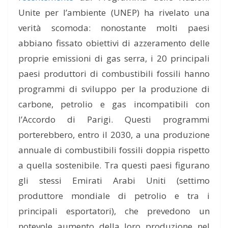
Unite per l’ambiente (UNEP) ha rivelato una
verità scomoda: nonostante molti paesi
abbiano fissato obiettivi di azzeramento delle
proprie emissioni di gas serra, i 20 principali
paesi produttori di combustibili fossili hanno
programmi di sviluppo per la produzione di
carbone, petrolio e gas incompatibili con
l’Accordo di Parigi. Questi programmi
porterebbero, entro il 2030, a una produzione
annuale di combustibili fossili doppia rispetto
a quella sostenibile. Tra questi paesi figurano
gli stessi Emirati Arabi Uniti (settimo
produttore mondiale di petrolio e tra i
principali esportatori), che prevedono un
notevole aumento della loro produzione nel