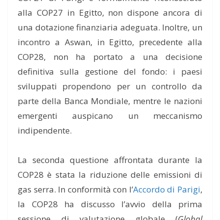
alla COP27 in Egitto, non dispone ancora di
una dotazione finanziaria adeguata. Inoltre, un
incontro a Aswan, in Egitto, precedente alla
COP28, non ha portato a una decisione
definitiva sulla gestione del fondo: i paesi
sviluppati propendono per un controllo da
parte della Banca Mondiale, mentre le nazioni
emergenti auspicano un meccanismo
indipendente.
La seconda questione affrontata durante la
COP28 è stata la riduzione delle emissioni di
gas serra. In conformità con l’
Accordo di Parigi
,
la COP28 ha discusso l’avvio della prima
sessione di valutazione globale (
Global