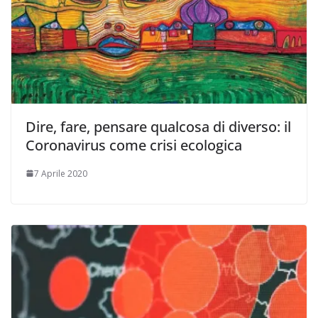
Dire, fare, pensare qualcosa di diverso: il
Coronavirus come crisi ecologica
7 Aprile 2020