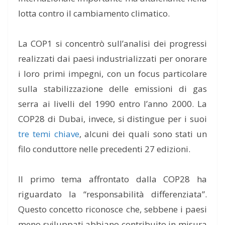
lotta contro il cambiamento climatico.
La COP1 si concentrò sull’analisi dei progressi
realizzati dai paesi industrializzati per onorare
i loro primi impegni, con un focus particolare
sulla stabilizzazione delle emissioni di gas
serra ai livelli del 1990 entro l’anno 2000. La
COP28 di Dubai, invece, si distingue per i suoi
tre temi chiave
, alcuni dei quali sono stati un
filo conduttore nelle precedenti 27 edizioni.
Il primo tema affrontato dalla COP28 ha
riguardato la “responsabilità differenziata”.
Questo concetto riconosce che, sebbene i paesi
meno sviluppati abbiano contribuito in misura