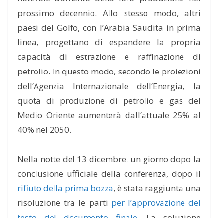
prossimo decennio. Allo stesso modo, altri
paesi del Golfo, con l’Arabia Saudita in prima
linea, progettano di espandere la propria
capacità di estrazione e raffinazione di
petrolio. In questo modo, secondo le proiezioni
dell’Agenzia Internazionale dell’Energia, la
quota di produzione di petrolio e gas del
Medio Oriente aumenterà dall’attuale 25% al
40% nel 2050.
Nella notte del 13 dicembre, un giorno dopo la
conclusione ufficiale della conferenza, dopo il
rifiuto della prima bozza
, è stata raggiunta una
risoluzione tra le parti
per l’approvazione del
testo del documento finale
. La soluzione