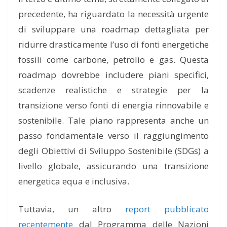
precedente, ha riguardato la necessità urgente
di sviluppare una roadmap dettagliata per
ridurre drasticamente l’uso di fonti energetiche
fossili come carbone, petrolio e gas. Questa
roadmap dovrebbe includere piani specifici,
scadenze realistiche e strategie per la
transizione verso fonti di energia rinnovabile e
sostenibile. Tale piano rappresenta anche un
passo fondamentale verso il raggiungimento
degli Obiettivi di Sviluppo Sostenibile (SDGs) a
livello globale, assicurando una transizione
energetica equa e inclusiva.
Tuttavia, un altro
report pubblicato
recentemente
dal Programma delle Nazioni