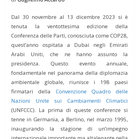
Dal 30 novembre al 13 dicembre 2023 si è
tenuta la ventottesima edizione della
Conferenza delle Parti, conosciuta come COP28,
quest’anno ospitata a Dubai negli Emirati
Arabi Uniti, che ne hanno assunto la
presidenza. Questo evento annuale,
fondamentale nel panorama della diplomazia
ambientale globale, riunisce i 198 paesi
firmatari della
Convenzione Quadro delle
Nazioni Unite sui Cambiamenti Climatici
(UNFCCC). La prima di queste conferenze si
tenne in Germania, a Berlino, nel marzo 1995,
inaugurando la stagione di un’impegno
internazionale importante ma altalenante nella