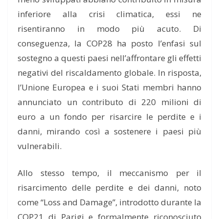
inferiore alla crisi climatica, essi ne
risentiranno in modo più acuto. Di
conseguenza, la COP28 ha posto l’enfasi sul
sostegno a questi paesi nell’affrontare gli effetti
negativi del riscaldamento globale. In risposta,
l’Unione Europea e i suoi Stati membri hanno
annunciato un contributo di 220 milioni di
euro a un fondo per risarcire le perdite e i
danni, mirando così a sostenere i paesi più
vulnerabili.
Allo stesso tempo, il meccanismo per il
risarcimento delle perdite e dei danni, noto
come “Loss and Damage”, introdotto durante la
COP21 di Parigi e formalmente riconosciuto