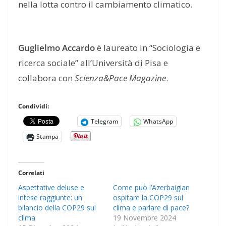
nella lotta contro il cambiamento climatico.
Guglielmo Accardo
è laureato in “Sociologia e
ricerca sociale” all’Università di Pisa e
collabora con
Scienza&Pace Magazine
.
Condividi:
Telegram
WhatsApp
Stampa
Correlati
Aspettative deluse e
Come può l’Azerbaigian
intese raggiunte: un
ospitare la COP29 sul
bilancio della COP29 sul
clima e parlare di pace?
clima
19 Novembre 2024