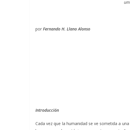
uma
por
Fernando H. Llano Alonso
Introducción
Cada vez que la humanidad se ve sometida a una 